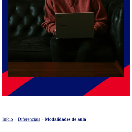
Início
»
Diferenciais
»
Modalidades de aula