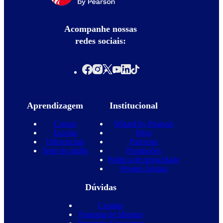
Acompanhe nossas
redes sociais:
Aprendizagem
Institucional
Cursos
Wizard by Pearson
Escolas
Blog
Diferenciais
Parcerias
Teste de inglês
Promoções
Política de privacidade
Projeto Águias
Dúvidas
Contato
Franquia de Idiomas