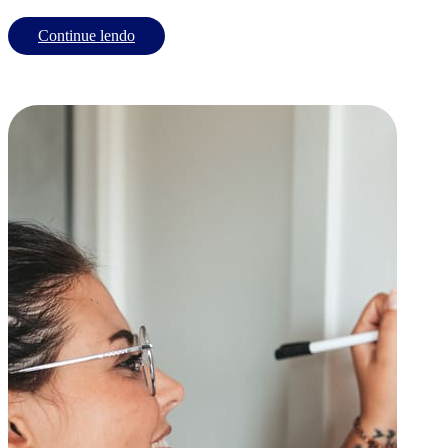
Continue lendo