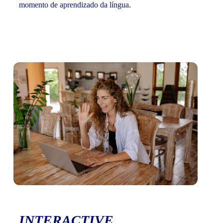
momento de aprendizado da língua.
INTERACTIVE