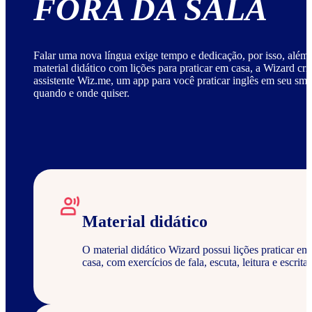
FORA DA SALA
Falar uma nova língua exige tempo e dedicação, por isso, além
material didático com lições para praticar em casa, a Wizard cri
assistente Wiz.me, um app para você praticar inglês em seu sm
quando e onde quiser.
Material didático
O material didático Wizard possui lições praticar em
casa, com exercícios de fala, escuta, leitura e escrita.