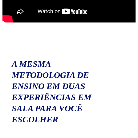
A MESMA
METODOLOGIA DE
ENSINO EM DUAS
EXPERIÊNCIAS EM
SALA PARA VOCÊ
ESCOLHER