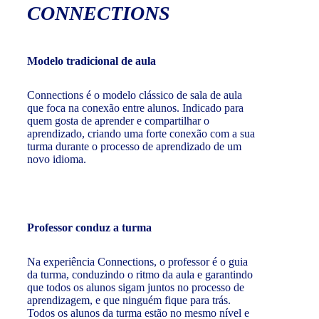
CONNECTIONS
Modelo tradicional de aula
Connections é o modelo clássico de sala de aula
que foca na conexão entre alunos. Indicado para
quem gosta de aprender e compartilhar o
aprendizado, criando uma forte conexão com a sua
turma durante o processo de aprendizado de um
novo idioma.
Professor conduz a turma
Na experiência Connections, o professor é o guia
da turma, conduzindo o ritmo da aula e garantindo
que todos os alunos sigam juntos no processo de
aprendizagem, e que ninguém fique para trás.
Todos os alunos da turma estão no mesmo nível e