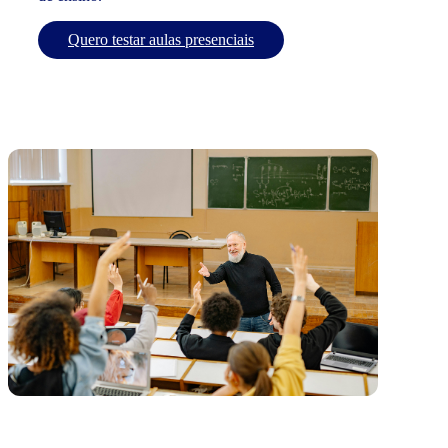
Quero testar aulas presenciais