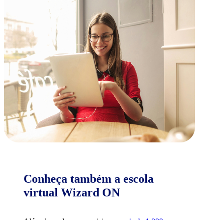
Conheça também a escola
virtual Wizard ON