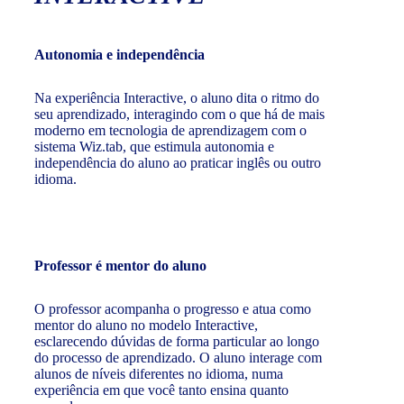
Autonomia e independência
Na experiência Interactive, o aluno dita o ritmo do
seu aprendizado, interagindo com o que há de mais
moderno em tecnologia de aprendizagem com o
sistema Wiz.tab, que estimula autonomia e
independência do aluno ao praticar inglês ou outro
idioma.
Professor é mentor do aluno
O professor acompanha o progresso e atua como
mentor do aluno no modelo Interactive,
esclarecendo dúvidas de forma particular ao longo
do processo de aprendizado. O aluno interage com
alunos de níveis diferentes no idioma, numa
experiência em que você tanto ensina quanto