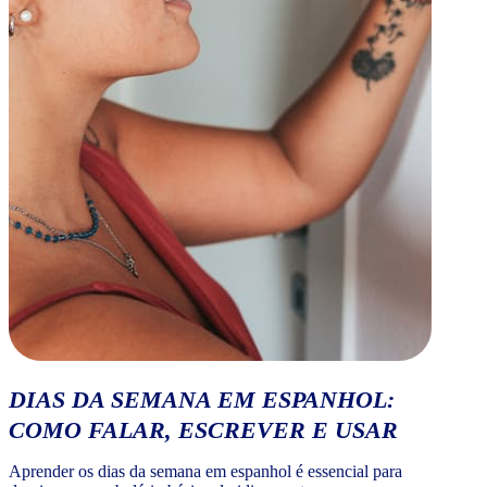
DIAS DA SEMANA EM ESPANHOL:
COMO FALAR, ESCREVER E USAR
Aprender os dias da semana em espanhol é essencial para