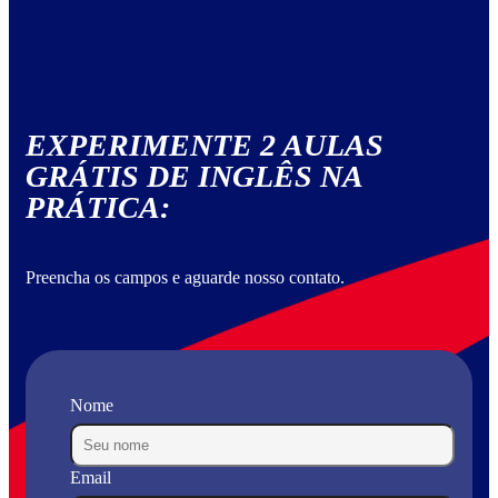
EXPERIMENTE 2 AULAS
GRÁTIS DE INGLÊS NA
PRÁTICA:
Preencha os campos e aguarde nosso contato.
Nome
Email