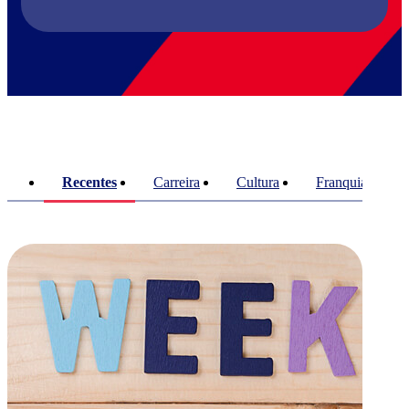
Recentes
Carreira
Cultura
Franquias