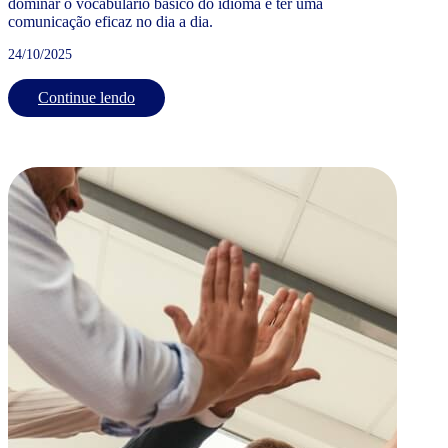
dominar o vocabulário básico do idioma e ter uma
comunicação eficaz no dia a dia.
24/10/2025
Continue lendo