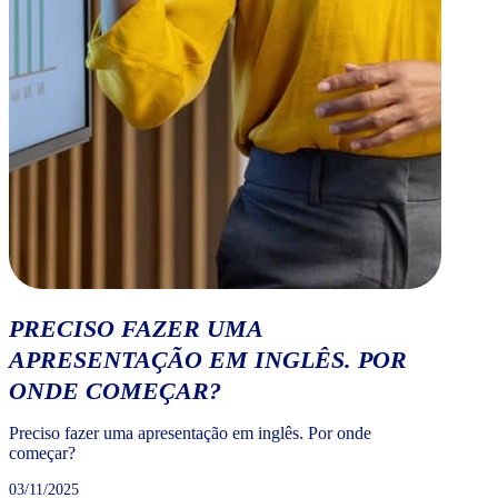
PRECISO FAZER UMA
APRESENTAÇÃO EM INGLÊS. POR
ONDE COMEÇAR?
Preciso fazer uma apresentação em inglês. Por onde
começar?
03/11/2025