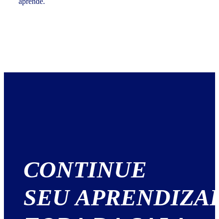
aprende.
CONTINUE
SEU APRENDIZA