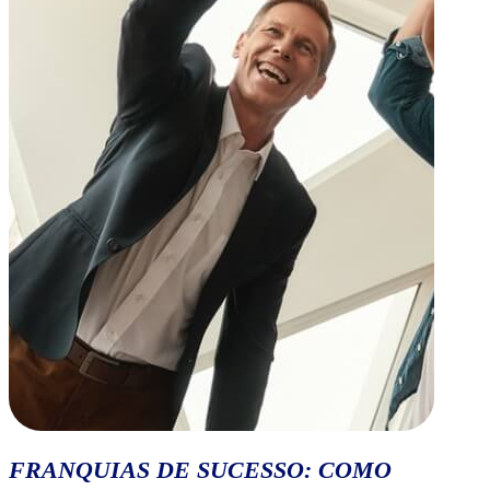
FRANQUIAS DE SUCESSO: COMO