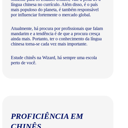
língua chinesa no currículo. Além disso, é o país
mais populoso do planeta, é também responsável
por influenciar fortemente o mercado global.
Atualmente, há procura por profissionais que falam
mandarim e a tendência é de que a procura cresça
ainda mais. Portanto, ter o conhecimento da língua
chinesa torna-se cada vez mais importante.
Estude chinês na Wizard, há sempre uma escola
perto de você.
PROFICIÊNCIA EM
CHINÊS