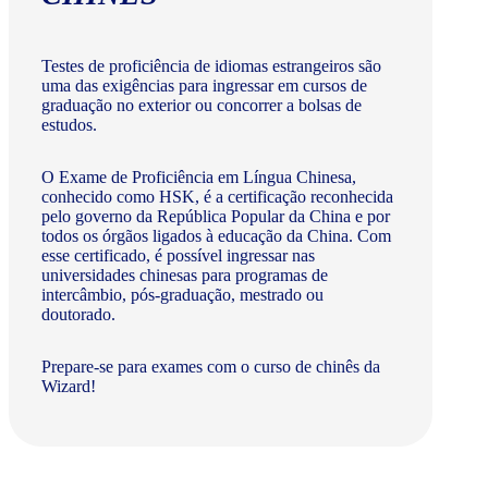
Testes de proficiência de idiomas estrangeiros são
uma das exigências para ingressar em cursos de
graduação no exterior ou concorrer a bolsas de
estudos.
O Exame de Proficiência em Língua Chinesa,
conhecido como HSK, é a certificação reconhecida
pelo governo da República Popular da China e por
todos os órgãos ligados à educação da China. Com
esse certificado, é possível ingressar nas
universidades chinesas para programas de
intercâmbio, pós-graduação, mestrado ou
doutorado.
Prepare-se para exames com o curso de chinês da
Wizard!