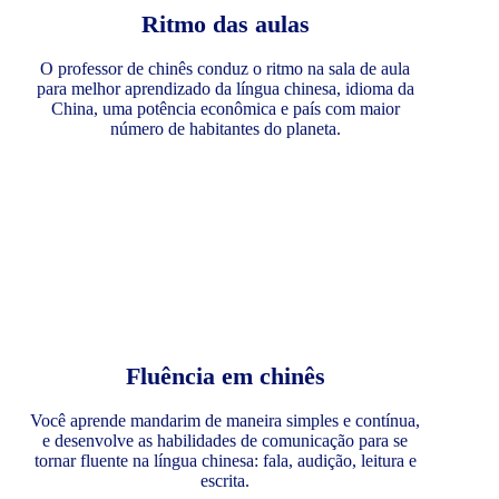
Ritmo das aulas
O professor de chinês conduz o ritmo na sala de aula
para melhor aprendizado da língua chinesa, idioma da
China, uma potência econômica e país com maior
número de habitantes do planeta.
Fluência em chinês
Você aprende mandarim de maneira simples e contínua,
e desenvolve as habilidades de comunicação para se
tornar fluente na língua chinesa: fala, audição, leitura e
escrita.