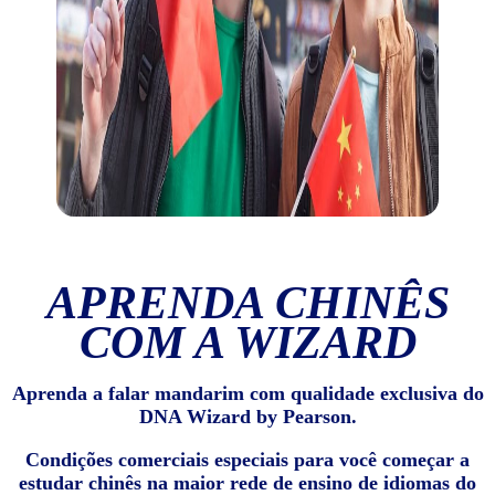
APRENDA CHINÊS
COM A WIZARD
Aprenda a falar mandarim com qualidade exclusiva do
DNA Wizard by Pearson.
Condições comerciais especiais para você começar a
estudar chinês na maior rede de ensino de idiomas do