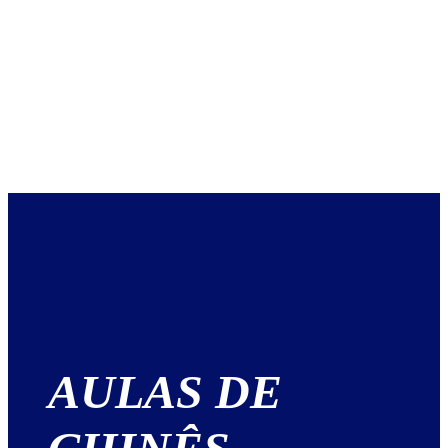
AULAS DE