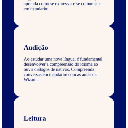
aprenda como se expressar e se comunicar
em mandarim.
Audição
Ao estudar uma nova língua, é fundamental
desenvolver a compreensão do idioma ao
ouvir diálogos de nativos. Compreenda
conversas em mandarim com as aulas da
Wizard.
Leitura