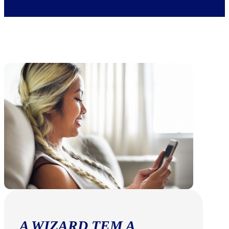
A WIZARD TEM A