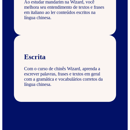
Ao estudar mandarim na Wizard, você
melhora seu entendimento de textos e frases
em italiano ao ler conteúdos escritos na
língua chinesa.
Escrita
Com o curso de chinês Wizard, aprenda a
escrever palavras, frases e textos em geral
com a gramática e vocabulários corretos da
língua chinesa.