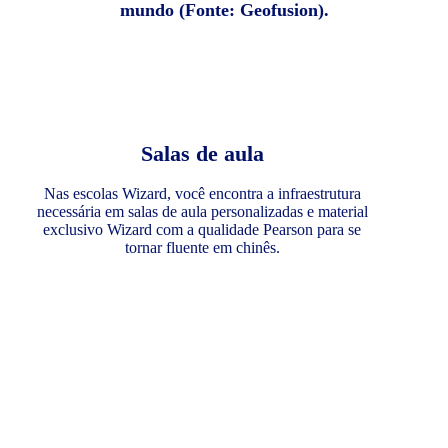
mundo (Fonte: Geofusion).
Salas de aula
Nas escolas Wizard, você encontra a infraestrutura
necessária em salas de aula personalizadas e material
exclusivo Wizard com a qualidade Pearson para se
tornar fluente em chinês.