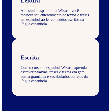
Leitura
Ao estudar espanhol na Wizard, você
melhora seu entendimento de textos e frases
em espanhol ao ler conteúdos escritos na
língua espanhola.
Escrita
Com o curso de espanhol Wizard, aprenda a
escrever palavras, frases e textos em geral
com a gramática e vocabulários corretos da
língua espanhola.