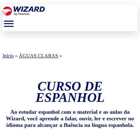
menu
Início
»
ÁGUAS CLARAS
»
CURSO DE
ESPANHOL
Ao estudar espanhol com o material e as aulas da
Wizard, você aprende a falar, ouvir, ler e escrever no
idioma para alcançar a fluência na língua espanhola.