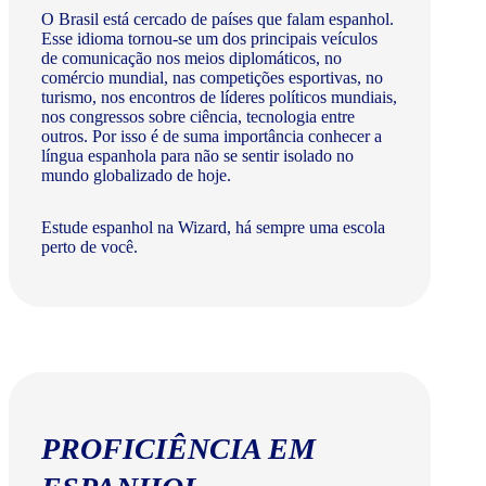
O Brasil está cercado de países que falam espanhol.
Esse idioma tornou-se um dos principais veículos
de comunicação nos meios diplomáticos, no
comércio mundial, nas competições esportivas, no
turismo, nos encontros de líderes políticos mundiais,
nos congressos sobre ciência, tecnologia entre
outros. Por isso é de suma importância conhecer a
língua espanhola para não se sentir isolado no
mundo globalizado de hoje.
Estude espanhol na Wizard, há sempre uma escola
perto de você.
PROFICIÊNCIA EM