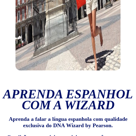
APRENDA ESPANHOL
COM A WIZARD
Aprenda a falar a língua espanhola com qualidade
exclusiva do DNA Wizard by Pearson.