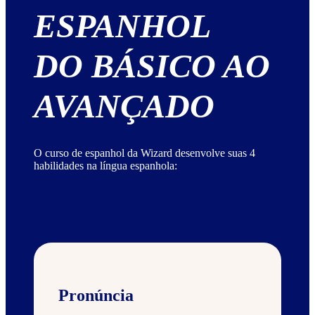
ESPANHOL
DO BÁSICO AO
AVANÇADO
O curso de espanhol da Wizard desenvolve suas 4
habilidades na língua espanhola:
Pronúncia