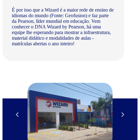
É por isso que a Wizard é a maior rede de ensino de
idiomas do mundo (Fonte: Geofusion) e faz parte
da Pearson, líder mundial em educação. Vem
conhecer o DNA Wizard by Pearson, há uma
equipe lhe esperando para mostrar a infraestrutura,
material didático e modalidades de aulas -
matrículas abertas o ano inteiro!