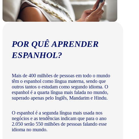
POR QUÊ APRENDER
ESPANHOL?
Mais de 400 milhões de pessoas em todo o mundo
têm o espanhol como língua materna, sendo que
outros tantos o estudam como segundo idioma. O
espanhol é a quarta língua mais falada no mundo,
superado apenas pelo Inglês, Mandarim e Hindu.
O espanhol é a segunda língua mais usada nos
negócios e as tendências indicam que para o ano
2.050 serão 550 milhões de pessoas falando esse
idioma no mundo.