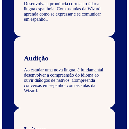
Desenvolva a pronúncia correta ao falar a
língua espanhola. Com as aulas da Wizard,
aprenda como se expressar e se comunicar
em espanhol.
Audição
Ao estudar uma nova língua, é fundamental
desenvolver a compreensão do idioma ao
ouvir diálogos de nativos. Compreenda
conversas em espanhol com as aulas da
Wizard.