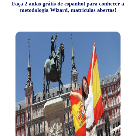
Faça 2 aulas grátis de espanhol para conhecer a
metodologia Wizard, matrículas abertas!