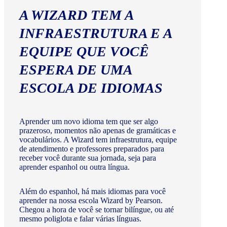
A WIZARD TEM A
INFRAESTRUTURA E A
EQUIPE QUE VOCÊ
ESPERA DE UMA
ESCOLA DE IDIOMAS
Aprender um novo idioma tem que ser algo
prazeroso, momentos não apenas de gramáticas e
vocabulários. A Wizard tem infraestrutura, equipe
de atendimento e professores preparados para
receber você durante sua jornada, seja para
aprender espanhol ou outra língua.
Além do espanhol, há mais idiomas para você
aprender na nossa escola Wizard by Pearson.
Chegou a hora de você se tornar bilíngue, ou até
mesmo poliglota e falar várias línguas.