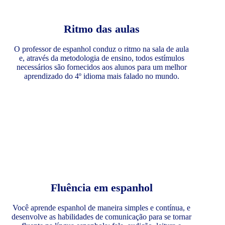
Ritmo das aulas
O professor de espanhol conduz o ritmo na sala de aula
e, através da metodologia de ensino, todos estímulos
necessários são fornecidos aos alunos para um melhor
aprendizado do 4º idioma mais falado no mundo.
Fluência em espanhol
Você aprende espanhol de maneira simples e contínua, e
desenvolve as habilidades de comunicação para se tornar