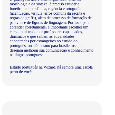
morfologia e da sintaxe, é preciso estudar a
fonética, concordância, regência e ortografia
(acentuação, vírgula, erros comuns da escrita e
regras de grafia), além de processo de formação de
palavras e de figuras de linguagem. Por isso, para
aprender corretamente, é importante escolher um
curso ministrado por professores capacitados,
dinâmicos e que saibam as adversidades
encontradas por estrangeiros no estudo do
português, ou até mesmo para brasileiros que
desejam melhorar sua comunicação e conhecimento
na língua portuguesa.
Estude português na Wizard, há sempre uma escola
perto de você.