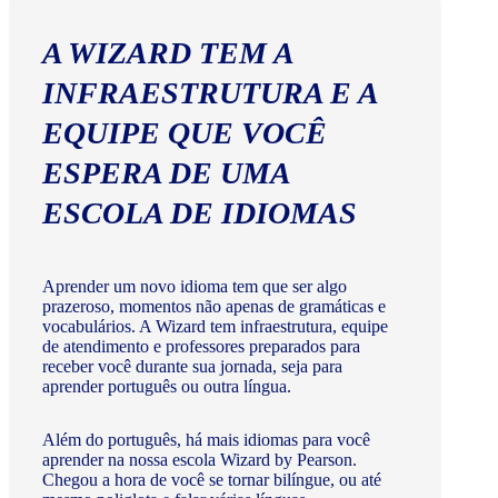
A WIZARD TEM A
INFRAESTRUTURA E A
EQUIPE QUE VOCÊ
ESPERA DE UMA
ESCOLA DE IDIOMAS
Aprender um novo idioma tem que ser algo
prazeroso, momentos não apenas de gramáticas e
vocabulários. A Wizard tem infraestrutura, equipe
de atendimento e professores preparados para
receber você durante sua jornada, seja para
aprender português ou outra língua.
Além do português, há mais idiomas para você
aprender na nossa escola Wizard by Pearson.
Chegou a hora de você se tornar bilíngue, ou até