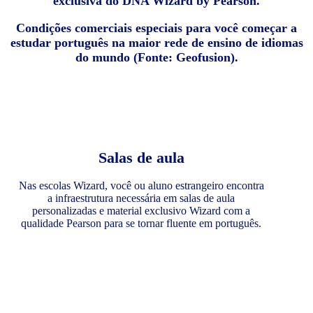
exclusiva do DNA Wizard by Pearson.
Condições comerciais especiais para você começar a
estudar português na maior rede de ensino de idiomas
do mundo (Fonte: Geofusion).
Salas de aula
Nas escolas Wizard, você ou aluno estrangeiro encontra
a infraestrutura necessária em salas de aula
personalizadas e material exclusivo Wizard com a
qualidade Pearson para se tornar fluente em português.