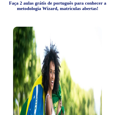
Faça 2 aulas grátis de português para conhecer a
metodologia Wizard, matrículas abertas!