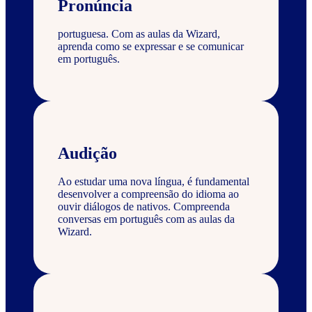
Pronúncia
portuguesa. Com as aulas da Wizard,
aprenda como se expressar e se comunicar
em português.
Audição
Ao estudar uma nova língua, é fundamental
desenvolver a compreensão do idioma ao
ouvir diálogos de nativos. Compreenda
conversas em português com as aulas da
Wizard.