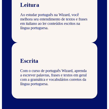
Leitura
Ao estudar português na Wizard, você
melhora seu entendimento de textos e frases
em italiano ao ler conteúdos escritos na
língua portuguesa.
Escrita
Com o curso de português Wizard, aprenda
a escrever palavras, frases e textos em geral
com a gramática e vocabulários corretos da
língua portuguesa.