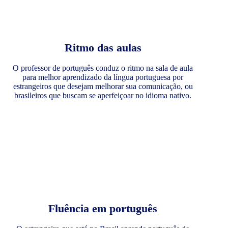
Ritmo das aulas
O professor de português conduz o ritmo na sala de aula
para melhor aprendizado da língua portuguesa por
estrangeiros que desejam melhorar sua comunicação, ou
brasileiros que buscam se aperfeiçoar no idioma nativo.
Fluência em português