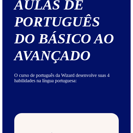
AULAS DE
PORTUGUÊS
DO BÁSICO AO
AVANÇADO
O curso de português da Wizard desenvolve suas 4
habilidades na língua portuguesa: