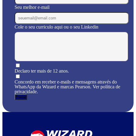
Seu melhor e-mail
Cole o seu curriculo aqui ou o seu Linkedin
Declaro ter mais de 12 anos.
Concordo em receber e-mails e mensagens através do
WhatsApp da Wizard e marcas Pearson. Ver política de
privacidade.