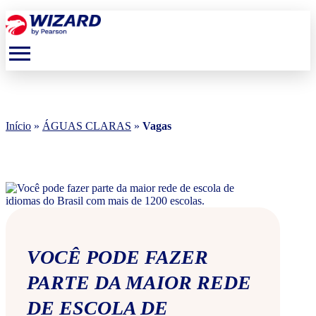
menu
Início
»
ÁGUAS CLARAS
»
Vagas
VOCÊ PODE FAZER
PARTE DA MAIOR REDE
DE ESCOLA DE