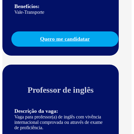
Benefícios:
Vale-Transporte
Quero me candidatar
Professor de inglês
Descrição da vaga:
Vaga para professor(a) de inglês com vivência
internacional comprovada ou através de exame
de proficiência.