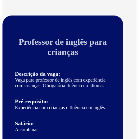
Professor de inglês para
crianças
Descrição da vaga:
Vaga para professor de inglês com experiência
com crianças. Obrigatória fluência no idioma.
Pré-requisito:
Experiência com crianças e fluência em inglês.
Salário:
A combinar