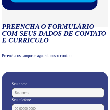
PREENCHA O FORMULÁRIO
COM SEUS DADOS DE CONTATO
E CURRÍCULO
Preencha os campos e aguarde nosso contato.
Seu nome
Seu telefone