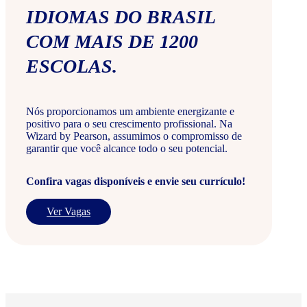
IDIOMAS DO BRASIL
COM MAIS DE 1200
ESCOLAS.
Nós proporcionamos um ambiente energizante e
positivo para o seu crescimento profissional. Na
Wizard by Pearson, assumimos o compromisso de
garantir que você alcance todo o seu potencial.
Confira vagas disponíveis e envie seu currículo!
Ver Vagas