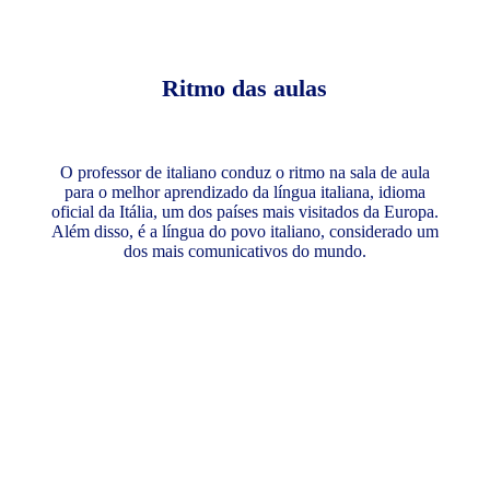
Ritmo das aulas
O professor de italiano conduz o ritmo na sala de aula
para o melhor aprendizado da língua italiana, idioma
oficial da Itália, um dos países mais visitados da Europa.
Além disso, é a língua do povo italiano, considerado um
dos mais comunicativos do mundo.