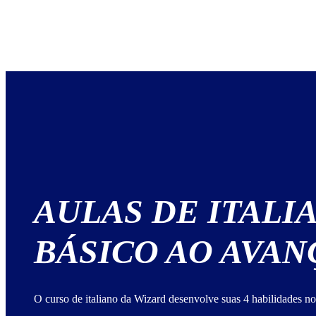
AULAS DE ITALI
BÁSICO AO AVA
O curso de italiano da Wizard desenvolve suas 4 habilidades no