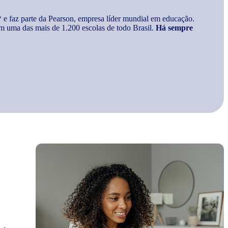
* e faz parte da Pearson, empresa líder mundial em educação.
m uma das mais de 1.200 escolas de todo Brasil.
Há sempre