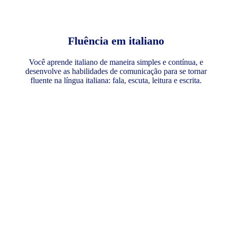
Fluência em italiano
Você aprende italiano de maneira simples e contínua, e
desenvolve as habilidades de comunicação para se tornar
fluente na língua italiana: fala, escuta, leitura e escrita.