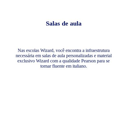
Salas de aula
Nas escolas Wizard, você encontra a infraestrutura
necessária em salas de aula personalizadas e material
exclusivo Wizard com a qualidade Pearson para se
tornar fluente em italiano.