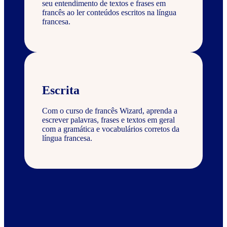
seu entendimento de textos e frases em
francês ao ler conteúdos escritos na língua
francesa.
Escrita
Com o curso de francês Wizard, aprenda a
escrever palavras, frases e textos em geral
com a gramática e vocabulários corretos da
língua francesa.