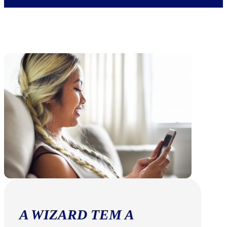
A WIZARD TEM A