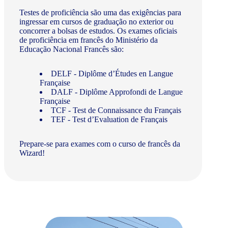
Testes de proficiência são uma das exigências para
ingressar em cursos de graduação no exterior ou
concorrer a bolsas de estudos. Os exames oficiais
de proficiência em francês do Ministério da
Educação Nacional Francês são:
DELF - Diplôme d’Études en Langue
Française
DALF - Diplôme Approfondi de Langue
Française
TCF - Test de Connaissance du Français
TEF - Test d’Evaluation de Français
Prepare-se para exames com o curso de francês da
Wizard!