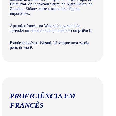
Edith Piaf, de Jean-Paul Sartre, de Alain Delon, de
Zinedine Zidane, entre tantas outras figuras
importantes.
Aprender francês na Wizard é a garantia de
aprender um idioma com qualidade e competência.
Estude francês na Wizard, há sempre uma escola
perto de você.
PROFICIÊNCIA EM
FRANCÊS