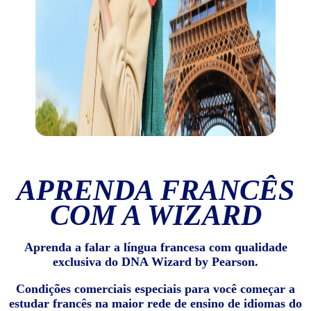
APRENDA FRANCÊS
COM A WIZARD
Aprenda a falar a língua francesa com qualidade
exclusiva do DNA Wizard by Pearson.
Condições comerciais especiais para você começar a
estudar francês na maior rede de ensino de idiomas do