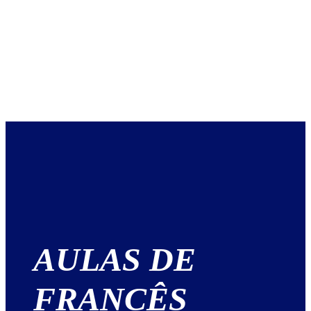
AULAS DE
FRANCÊS