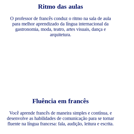
Ritmo das aulas
O professor de francês conduz o ritmo na sala de aula
para melhor aprendizado da língua internacional da
gastronomia, moda, teatro, artes visuais, dança e
arquitetura.
Fluência em francês
Você aprende francês de maneira simples e contínua, e
desenvolve as habilidades de comunicação para se tornar
fluente na língua francesa: fala, audição, leitura e escrita.