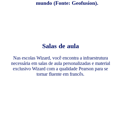
mundo (Fonte: Geofusion).
Salas de aula
Nas escolas Wizard, você encontra a infraestrutura
necessária em salas de aula personalizadas e material
exclusivo Wizard com a qualidade Pearson para se
tornar fluente em francês.