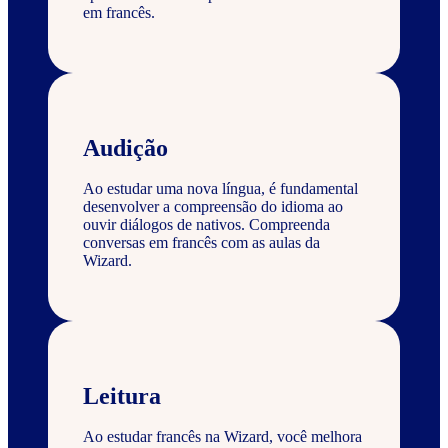
em francês.
Audição
Ao estudar uma nova língua, é fundamental
desenvolver a compreensão do idioma ao
ouvir diálogos de nativos. Compreenda
conversas em francês com as aulas da
Wizard.
Leitura
Ao estudar francês na Wizard, você melhora