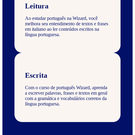
Leitura
Ao estudar português na Wizard, você
melhora seu entendimento de textos e frases
em italiano ao ler conteúdos escritos na
língua portuguesa.
Escrita
Com o curso de português Wizard, aprenda
a escrever palavras, frases e textos em geral
com a gramática e vocabulários corretos da
língua portuguesa.