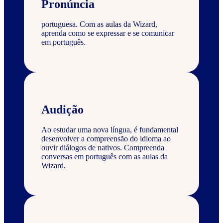
Pronúncia
portuguesa. Com as aulas da Wizard,
aprenda como se expressar e se comunicar
em português.
Audição
Ao estudar uma nova língua, é fundamental
desenvolver a compreensão do idioma ao
ouvir diálogos de nativos. Compreenda
conversas em português com as aulas da
Wizard.