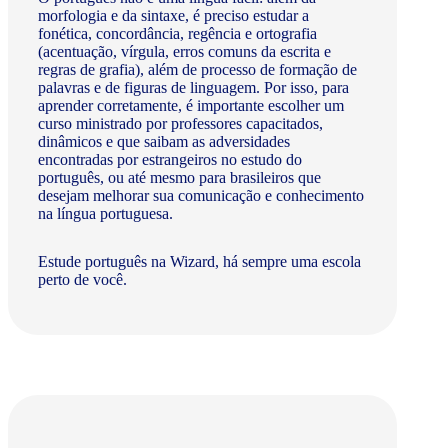
morfologia e da sintaxe, é preciso estudar a
fonética, concordância, regência e ortografia
(acentuação, vírgula, erros comuns da escrita e
regras de grafia), além de processo de formação de
palavras e de figuras de linguagem. Por isso, para
aprender corretamente, é importante escolher um
curso ministrado por professores capacitados,
dinâmicos e que saibam as adversidades
encontradas por estrangeiros no estudo do
português, ou até mesmo para brasileiros que
desejam melhorar sua comunicação e conhecimento
na língua portuguesa.
Estude português na Wizard, há sempre uma escola
perto de você.