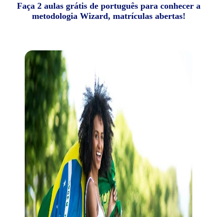
Faça 2 aulas grátis de português para conhecer a
metodologia Wizard, matrículas abertas!