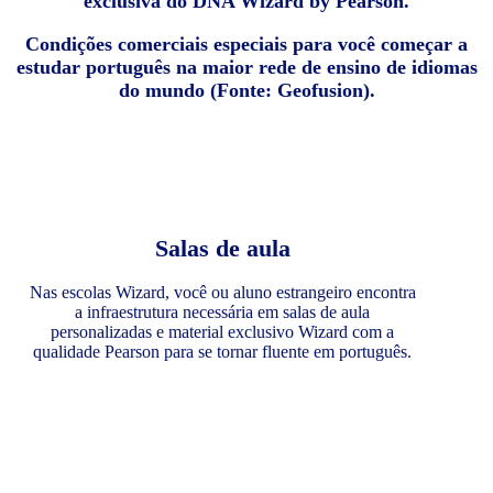
exclusiva do DNA Wizard by Pearson.
Condições comerciais especiais para você começar a
estudar português na maior rede de ensino de idiomas
do mundo (Fonte: Geofusion).
Salas de aula
Nas escolas Wizard, você ou aluno estrangeiro encontra
a infraestrutura necessária em salas de aula
personalizadas e material exclusivo Wizard com a
qualidade Pearson para se tornar fluente em português.