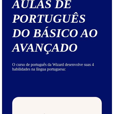
AULAS DE
PORTUGUÊS
DO BÁSICO AO
AVANÇADO
O curso de português da Wizard desenvolve suas 4
habilidades na língua portuguesa: