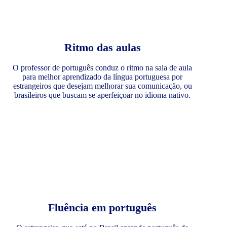
Ritmo das aulas
O professor de português conduz o ritmo na sala de aula
para melhor aprendizado da língua portuguesa por
estrangeiros que desejam melhorar sua comunicação, ou
brasileiros que buscam se aperfeiçoar no idioma nativo.
Fluência em português