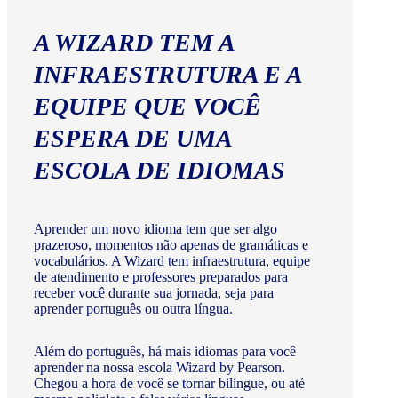
A WIZARD TEM A
INFRAESTRUTURA E A
EQUIPE QUE VOCÊ
ESPERA DE UMA
ESCOLA DE IDIOMAS
Aprender um novo idioma tem que ser algo
prazeroso, momentos não apenas de gramáticas e
vocabulários. A Wizard tem infraestrutura, equipe
de atendimento e professores preparados para
receber você durante sua jornada, seja para
aprender português ou outra língua.
Além do português, há mais idiomas para você
aprender na nossa escola Wizard by Pearson.
Chegou a hora de você se tornar bilíngue, ou até