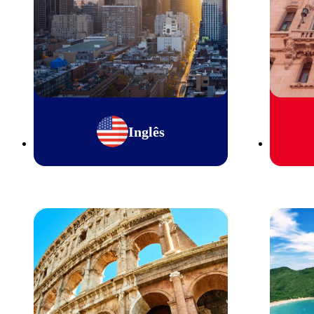
Inglês