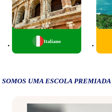
Italiano
SOMOS UMA ESCOLA PREMIADA