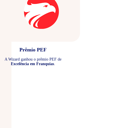
Prêmio PEF
A Wizard ganhou o prêmio PEF de
Excelência em Franquias
.