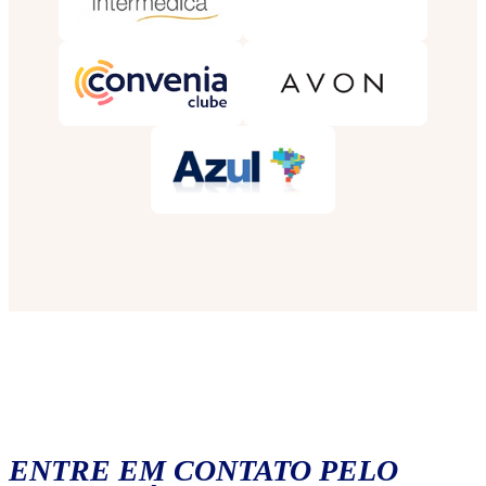
ENTRE EM CONTATO PELO