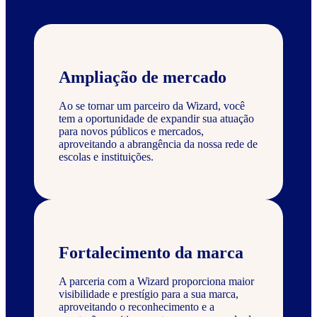
Ampliação de mercado
Ao se tornar um parceiro da Wizard, você
tem a oportunidade de expandir sua atuação
para novos públicos e mercados,
aproveitando a abrangência da nossa rede de
escolas e instituições.
Fortalecimento da marca
A parceria com a Wizard proporciona maior
visibilidade e prestígio para a sua marca,
aproveitando o reconhecimento e a