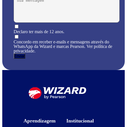
Declaro ter mais de 12 anos.
Concordo em receber e-mails e mensagens através do
WhatsApp da Wizard e marcas Pearson. Ver política de
privacidade.
Aprendizagem
Institucional