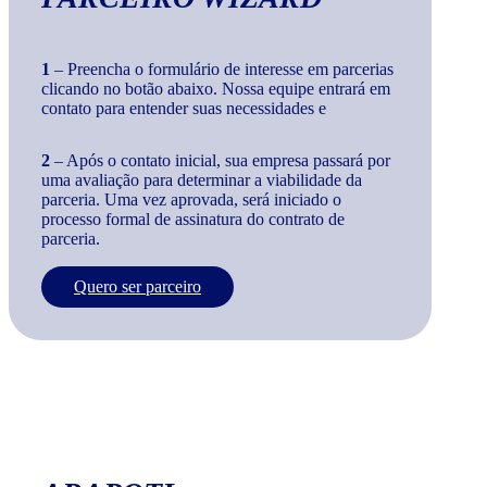
1
– Preencha o formulário de interesse em parcerias
clicando no botão abaixo. Nossa equipe entrará em
contato para entender suas necessidades e
2
– Após o contato inicial, sua empresa passará por
uma avaliação para determinar a viabilidade da
parceria. Uma vez aprovada, será iniciado o
processo formal de assinatura do contrato de
parceria.
Quero ser parceiro