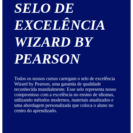
SELO DE
EXCELÊNCIA
WIZARD BY
PEARSON
Todos os nossos cursos carregam o selo de excelência
Wizard by Pearson, uma garantia de qualidade
reconhecida mundialmente. Esse selo representa nosso
compromisso com a excelência no ensino de idiomas,
utilizando métodos modernos, materiais atualizados e
uma abordagem personalizada que coloca o aluno no
centro do aprendizado.