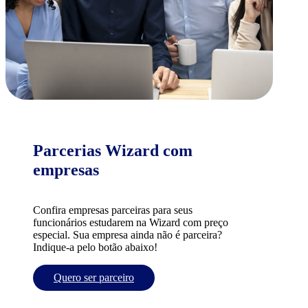
Parcerias Wizard com
empresas
Confira empresas parceiras para seus
funcionários estudarem na Wizard com preço
especial. Sua empresa ainda não é parceira?
Indique-a pelo botão abaixo!
Quero ser parceiro