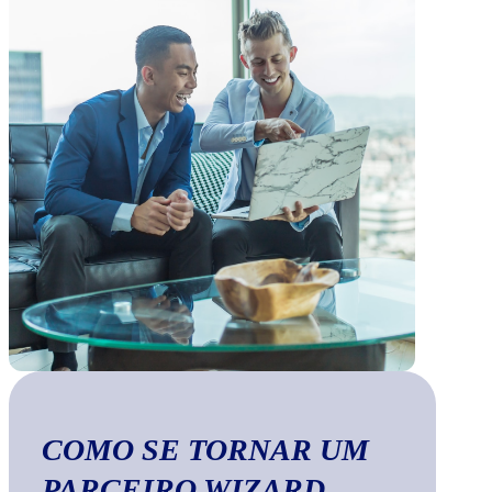
COMO SE TORNAR UM
PARCEIRO WIZARD