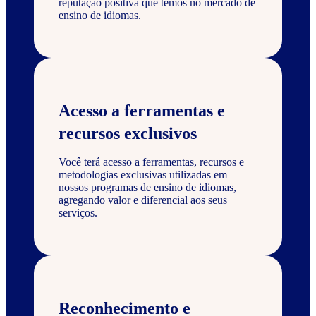
reputação positiva que temos no mercado de
ensino de idiomas.
Acesso a ferramentas e
recursos exclusivos
Você terá acesso a ferramentas, recursos e
metodologias exclusivas utilizadas em
nossos programas de ensino de idiomas,
agregando valor e diferencial aos seus
serviços.
Reconhecimento e