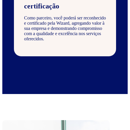
certificação
Como parceiro, você poderá ser reconhecido
e certificado pela Wizard, agregando valor à
sua empresa e demonstrando compromisso
com a qualidade e excelência nos serviços
oferecidos.