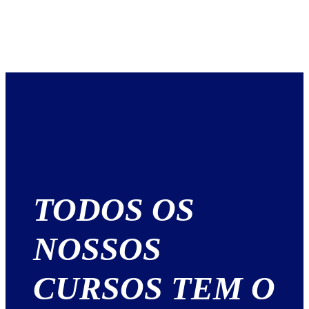
TODOS OS
NOSSOS
CURSOS TEM O