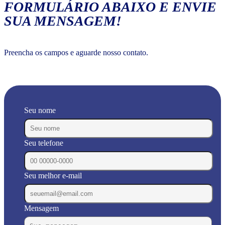
FORMULÁRIO ABAIXO E ENVIE
SUA MENSAGEM!
Preencha os campos e aguarde nosso contato.
Seu nome
Seu telefone
Seu melhor e-mail
Mensagem