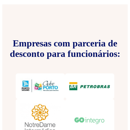
Empresas com parceria de
desconto para funcionários: