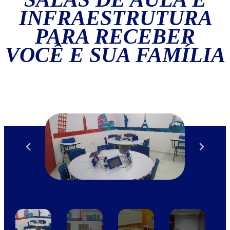
INFRAESTRUTURA
PARA RECEBER
VOCÊ E SUA FAMÍLIA