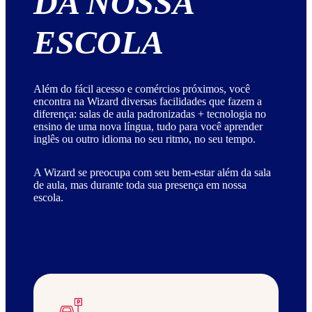
DA NOSSA
ESCOLA
Além do fácil acesso e comércios próximos, você
encontra na Wizard diversas facilidades que fazem a
diferença: salas de aula padronizadas + tecnologia no
ensino de uma nova língua, tudo para você aprender
inglês ou outro idioma no seu ritmo, no seu tempo.
A Wizard se preocupa com seu bem-estar além da sala
de aula, mas durante toda sua presença em nossa
escola.