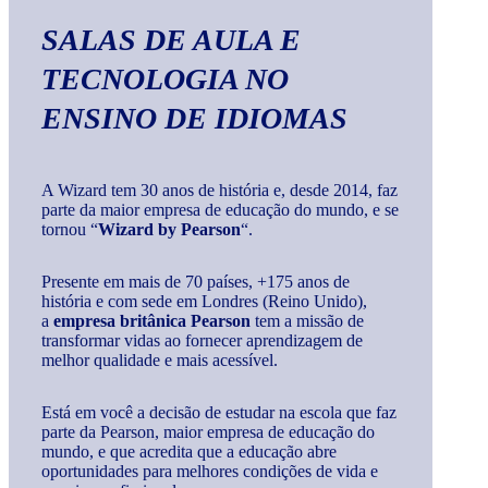
SALAS DE AULA E
TECNOLOGIA
NO
ENSINO DE IDIOMAS
A Wizard tem 30 anos de história e, desde 2014, faz
parte da maior empresa de educação do mundo, e se
tornou “
Wizard by Pearson
“.
Presente em mais de 70 países, +175 anos de
história e com sede em Londres (Reino Unido),
a
empresa britânica Pearson
tem a missão de
transformar vidas ao fornecer aprendizagem de
melhor qualidade e mais acessível.
Está em você a decisão de estudar na escola que faz
parte da Pearson, maior empresa de educação do
mundo, e que acredita que a educação abre
oportunidades para melhores condições de vida e