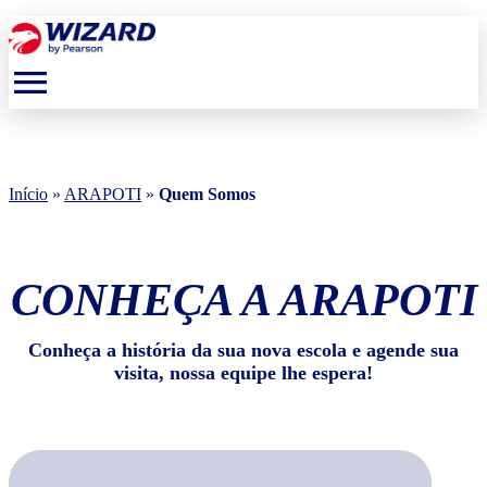
menu
Início
»
ARAPOTI
»
Quem Somos
CONHEÇA A ARAPOTI
Conheça a história da sua nova escola e agende sua
visita, nossa equipe lhe espera!