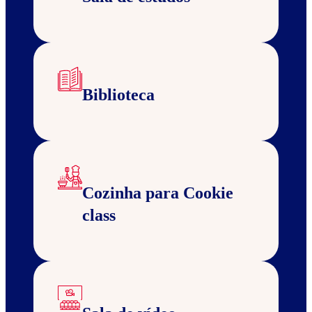
Biblioteca
Cozinha para Cookie
class