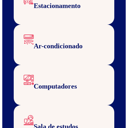
Estacionamento
Ar-condicionado
Computadores
Sala de estudos