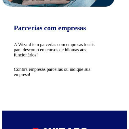
Parcerias com empresas
A Wizard tem parcerias com empresas locais
para desconto em cursos de idiomas aos
funcionários!
Confira empresas parceiras ou indique sua
empresa!