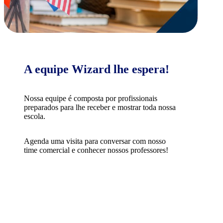
A equipe Wizard lhe espera!
Nossa equipe é composta por profissionais
preparados para lhe receber e mostrar toda nossa
escola.
Agenda uma visita para conversar com nosso
time comercial e conhecer nossos professores!