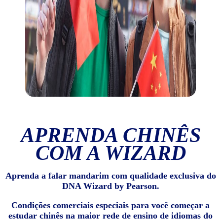
APRENDA CHINÊS
COM A WIZARD
Aprenda a falar mandarim com qualidade exclusiva do
DNA Wizard by Pearson.
Condições comerciais especiais para você começar a
estudar chinês na maior rede de ensino de idiomas do