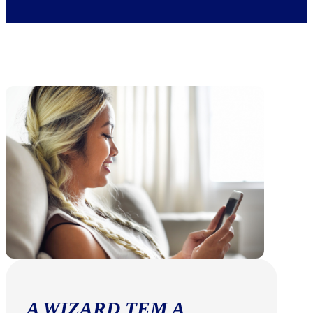
A WIZARD TEM A