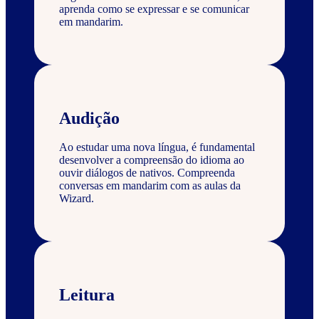
aprenda como se expressar e se comunicar
em mandarim.
Audição
Ao estudar uma nova língua, é fundamental
desenvolver a compreensão do idioma ao
ouvir diálogos de nativos. Compreenda
conversas em mandarim com as aulas da
Wizard.
Leitura