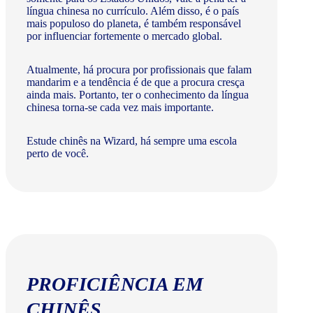
língua chinesa no currículo. Além disso, é o país
mais populoso do planeta, é também responsável
por influenciar fortemente o mercado global.
Atualmente, há procura por profissionais que falam
mandarim e a tendência é de que a procura cresça
ainda mais. Portanto, ter o conhecimento da língua
chinesa torna-se cada vez mais importante.
Estude chinês na Wizard, há sempre uma escola
perto de você.
PROFICIÊNCIA EM
CHINÊS