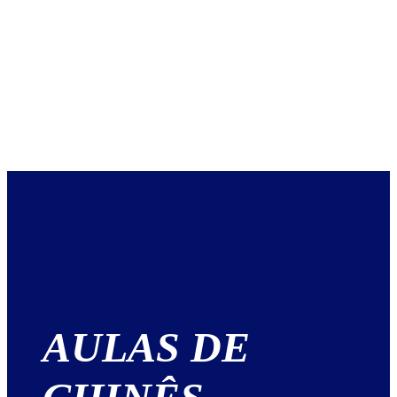
AULAS DE