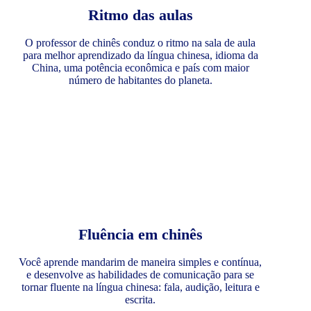
Ritmo das aulas
O professor de chinês conduz o ritmo na sala de aula
para melhor aprendizado da língua chinesa, idioma da
China, uma potência econômica e país com maior
número de habitantes do planeta.
Fluência em chinês
Você aprende mandarim de maneira simples e contínua,
e desenvolve as habilidades de comunicação para se
tornar fluente na língua chinesa: fala, audição, leitura e
escrita.