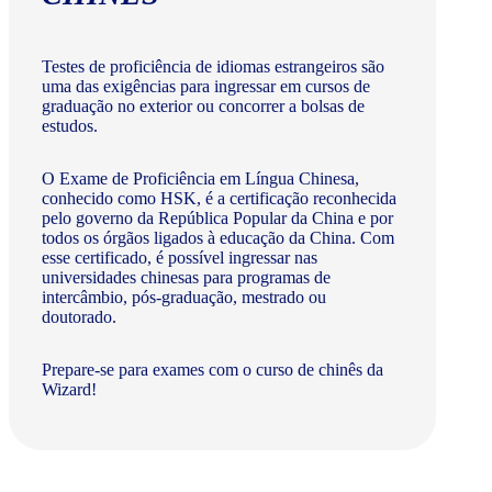
Testes de proficiência de idiomas estrangeiros são
uma das exigências para ingressar em cursos de
graduação no exterior ou concorrer a bolsas de
estudos.
O Exame de Proficiência em Língua Chinesa,
conhecido como HSK, é a certificação reconhecida
pelo governo da República Popular da China e por
todos os órgãos ligados à educação da China. Com
esse certificado, é possível ingressar nas
universidades chinesas para programas de
intercâmbio, pós-graduação, mestrado ou
doutorado.
Prepare-se para exames com o curso de chinês da
Wizard!