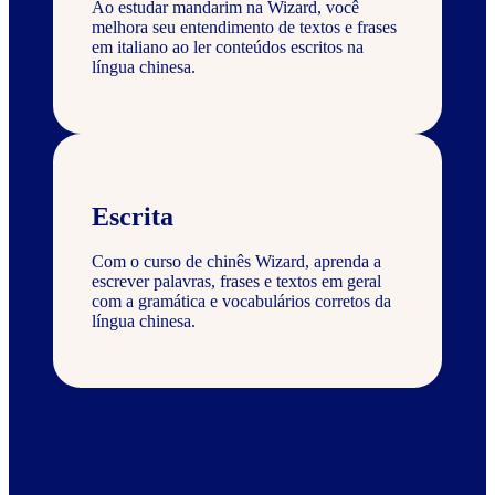
Ao estudar mandarim na Wizard, você
melhora seu entendimento de textos e frases
em italiano ao ler conteúdos escritos na
língua chinesa.
Escrita
Com o curso de chinês Wizard, aprenda a
escrever palavras, frases e textos em geral
com a gramática e vocabulários corretos da
língua chinesa.