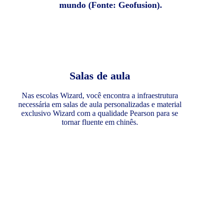
mundo (Fonte: Geofusion).
Salas de aula
Nas escolas Wizard, você encontra a infraestrutura
necessária em salas de aula personalizadas e material
exclusivo Wizard com a qualidade Pearson para se
tornar fluente em chinês.