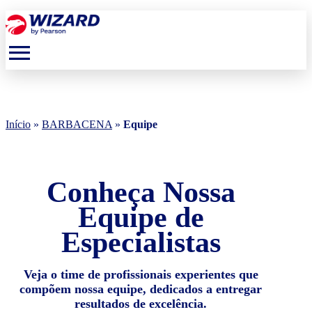
menu
Início
»
BARBACENA
»
Equipe
Conheça Nossa
Equipe de
Especialistas
Veja o time de profissionais experientes que
compõem nossa equipe, dedicados a entregar
resultados de excelência.