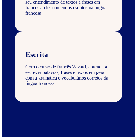
seu entendimento de textos e frases em
francês ao ler conteúdos escritos na língua
francesa.
Escrita
Com o curso de francês Wizard, aprenda a
escrever palavras, frases e textos em geral
com a gramática e vocabulários corretos da
língua francesa.