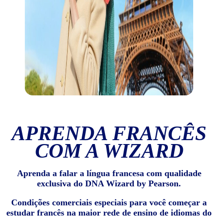
APRENDA FRANCÊS
COM A WIZARD
Aprenda a falar a língua francesa com qualidade
exclusiva do DNA Wizard by Pearson.
Condições comerciais especiais para você começar a
estudar francês na maior rede de ensino de idiomas do