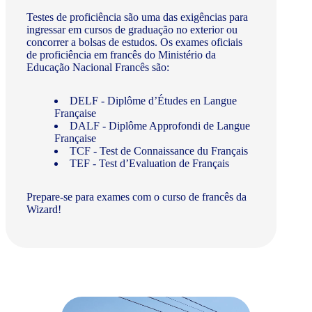
Testes de proficiência são uma das exigências para
ingressar em cursos de graduação no exterior ou
concorrer a bolsas de estudos. Os exames oficiais
de proficiência em francês do Ministério da
Educação Nacional Francês são:
DELF - Diplôme d’Études en Langue
Française
DALF - Diplôme Approfondi de Langue
Française
TCF - Test de Connaissance du Français
TEF - Test d’Evaluation de Français
Prepare-se para exames com o curso de francês da
Wizard!