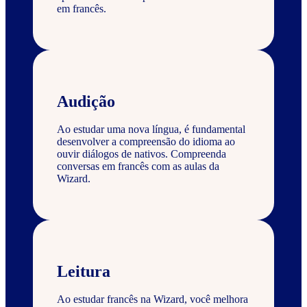
em francês.
Audição
Ao estudar uma nova língua, é fundamental
desenvolver a compreensão do idioma ao
ouvir diálogos de nativos. Compreenda
conversas em francês com as aulas da
Wizard.
Leitura
Ao estudar francês na Wizard, você melhora