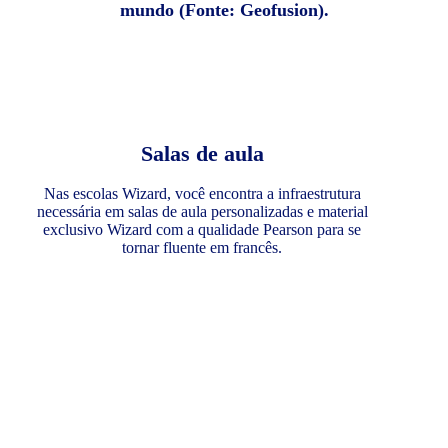
mundo (Fonte: Geofusion).
Salas de aula
Nas escolas Wizard, você encontra a infraestrutura
necessária em salas de aula personalizadas e material
exclusivo Wizard com a qualidade Pearson para se
tornar fluente em francês.