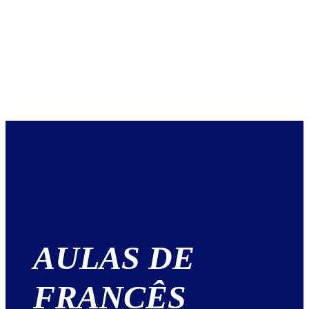
AULAS DE
FRANCÊS