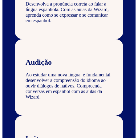
Desenvolva a pronúncia correta ao falar a
língua espanhola. Com as aulas da Wizard,
aprenda como se expressar e se comunicar
em espanhol.
Audição
Ao estudar uma nova língua, é fundamental
desenvolver a compreensão do idioma ao
ouvir diálogos de nativos. Compreenda
conversas em espanhol com as aulas da
Wizard.