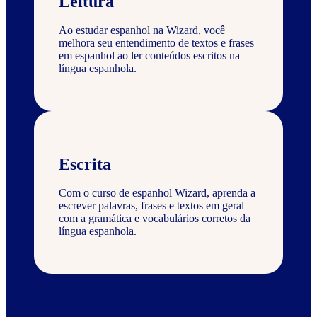
Leitura
Ao estudar espanhol na Wizard, você
melhora seu entendimento de textos e frases
em espanhol ao ler conteúdos escritos na
língua espanhola.
Escrita
Com o curso de espanhol Wizard, aprenda a
escrever palavras, frases e textos em geral
com a gramática e vocabulários corretos da
língua espanhola.