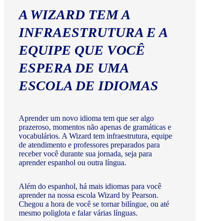
A WIZARD TEM A
INFRAESTRUTURA E A
EQUIPE QUE VOCÊ
ESPERA DE UMA
ESCOLA DE IDIOMAS
Aprender um novo idioma tem que ser algo
prazeroso, momentos não apenas de gramáticas e
vocabulários. A Wizard tem infraestrutura, equipe
de atendimento e professores preparados para
receber você durante sua jornada, seja para
aprender espanhol ou outra língua.
Além do espanhol, há mais idiomas para você
aprender na nossa escola Wizard by Pearson.
Chegou a hora de você se tornar bilíngue, ou até
mesmo poliglota e falar várias línguas.