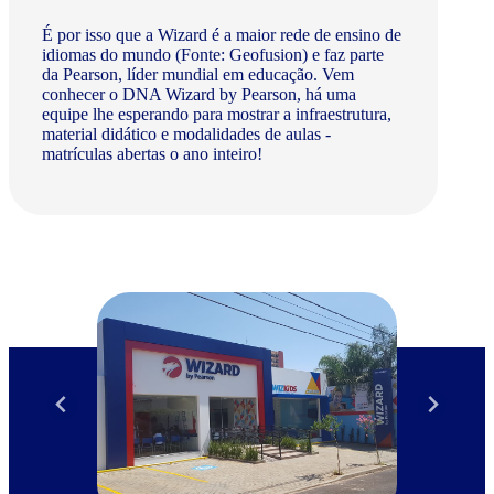
É por isso que a Wizard é a maior rede de ensino de
idiomas do mundo (Fonte: Geofusion) e faz parte
da Pearson, líder mundial em educação. Vem
conhecer o DNA Wizard by Pearson, há uma
equipe lhe esperando para mostrar a infraestrutura,
material didático e modalidades de aulas -
matrículas abertas o ano inteiro!