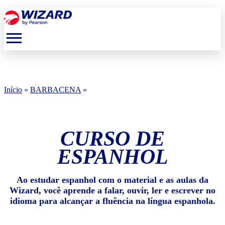
menu
Início
»
BARBACENA
»
CURSO DE
ESPANHOL
Ao estudar espanhol com o material e as aulas da
Wizard, você aprende a falar, ouvir, ler e escrever no
idioma para alcançar a fluência na língua espanhola.