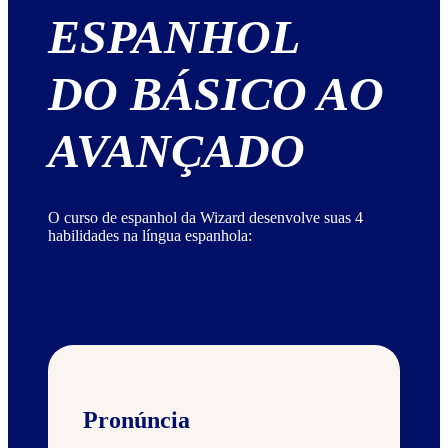
ESPANHOL
DO BÁSICO AO
AVANÇADO
O curso de espanhol da Wizard desenvolve suas 4
habilidades na língua espanhola:
Pronúncia