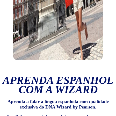
APRENDA ESPANHOL
COM A WIZARD
Aprenda a falar a língua espanhola com qualidade
exclusiva do DNA Wizard by Pearson.