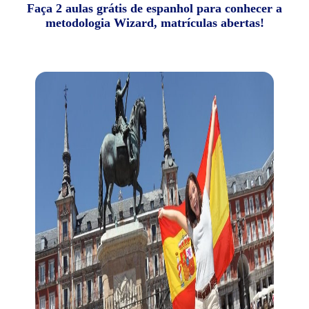
Faça 2 aulas grátis de espanhol para conhecer a
metodologia Wizard, matrículas abertas!