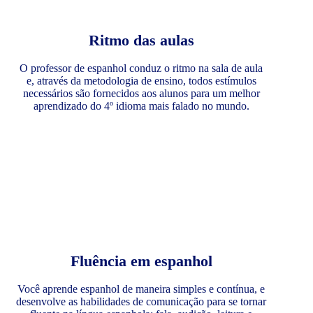
Ritmo das aulas
O professor de espanhol conduz o ritmo na sala de aula
e, através da metodologia de ensino, todos estímulos
necessários são fornecidos aos alunos para um melhor
aprendizado do 4º idioma mais falado no mundo.
Fluência em espanhol
Você aprende espanhol de maneira simples e contínua, e
desenvolve as habilidades de comunicação para se tornar