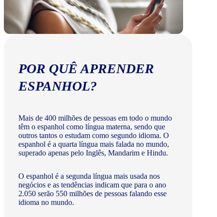
POR QUÊ APRENDER
ESPANHOL?
Mais de 400 milhões de pessoas em todo o mundo
têm o espanhol como língua materna, sendo que
outros tantos o estudam como segundo idioma. O
espanhol é a quarta língua mais falada no mundo,
superado apenas pelo Inglês, Mandarim e Hindu.
O espanhol é a segunda língua mais usada nos
negócios e as tendências indicam que para o ano
2.050 serão 550 milhões de pessoas falando esse
idioma no mundo.