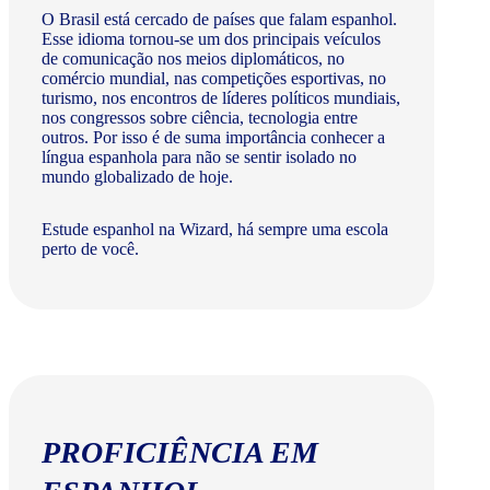
O Brasil está cercado de países que falam espanhol.
Esse idioma tornou-se um dos principais veículos
de comunicação nos meios diplomáticos, no
comércio mundial, nas competições esportivas, no
turismo, nos encontros de líderes políticos mundiais,
nos congressos sobre ciência, tecnologia entre
outros. Por isso é de suma importância conhecer a
língua espanhola para não se sentir isolado no
mundo globalizado de hoje.
Estude espanhol na Wizard, há sempre uma escola
perto de você.
PROFICIÊNCIA EM