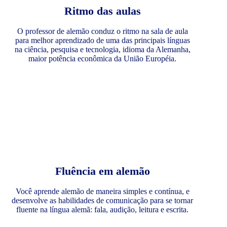
Ritmo das aulas
O professor de alemão conduz o ritmo na sala de aula
para melhor aprendizado de uma das principais línguas
na ciência, pesquisa e tecnologia, idioma da Alemanha,
maior potência econômica da União Européia.
Fluência em alemão
Você aprende alemão de maneira simples e contínua, e
desenvolve as habilidades de comunicação para se tornar
fluente na língua alemã: fala, audição, leitura e escrita.