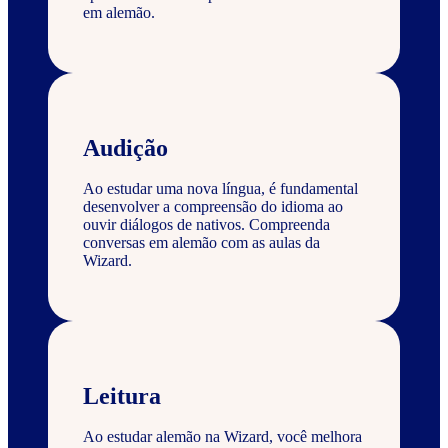
em alemão.
Audição
Ao estudar uma nova língua, é fundamental
desenvolver a compreensão do idioma ao
ouvir diálogos de nativos. Compreenda
conversas em alemão com as aulas da
Wizard.
Leitura
Ao estudar alemão na Wizard, você melhora