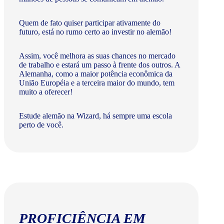
Quem de fato quiser participar ativamente do
futuro, está no rumo certo ao investir no alemão!
Assim, você melhora as suas chances no mercado
de trabalho e estará um passo à frente dos outros. A
Alemanha, como a maior potência econômica da
União Européia e a terceira maior do mundo, tem
muito a oferecer!​
Estude alemão na Wizard, há sempre uma escola
perto de você.
PROFICIÊNCIA EM