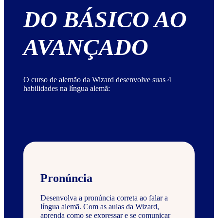
DO BÁSICO AO
AVANÇADO
O curso de alemão da Wizard desenvolve suas 4
habilidades na língua alemã:
Pronúncia
Desenvolva a pronúncia correta ao falar a
língua alemã. Com as aulas da Wizard,
aprenda como se expressar e se comunicar