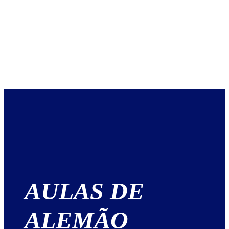
AULAS DE
ALEMÃO