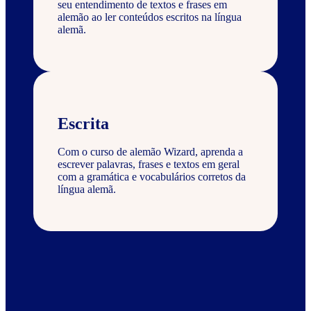
seu entendimento de textos e frases em
alemão ao ler conteúdos escritos na língua
alemã.
Escrita
Com o curso de alemão Wizard, aprenda a
escrever palavras, frases e textos em geral
com a gramática e vocabulários corretos da
língua alemã.