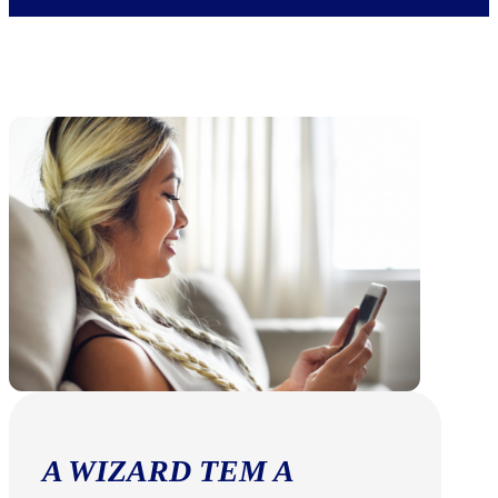
A WIZARD TEM A