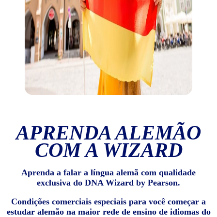
APRENDA ALEMÃO
COM A WIZARD
Aprenda a falar a língua alemã com qualidade
exclusiva do DNA Wizard by Pearson.
Condições comerciais especiais para você começar a
estudar alemão na maior rede de ensino de idiomas do