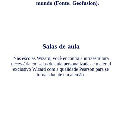
mundo (Fonte: Geofusion).
Salas de aula
Nas escolas Wizard, você encontra a infraestrutura
necessária em salas de aula personalizadas e material
exclusivo Wizard com a qualidade Pearson para se
tornar fluente em alemão.