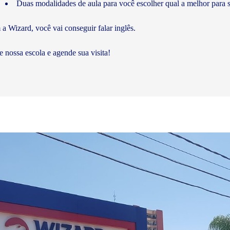
Duas modalidades de aula para você escolher qual a melhor para s
a Wizard, você vai conseguir falar inglês.
te nossa escola e agende sua visita!