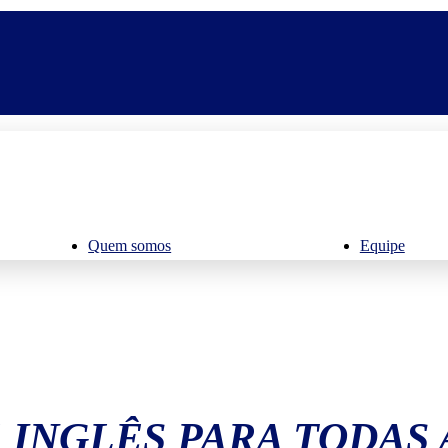
Quem somos
Equipe
 INGLÊS PARA TODAS 