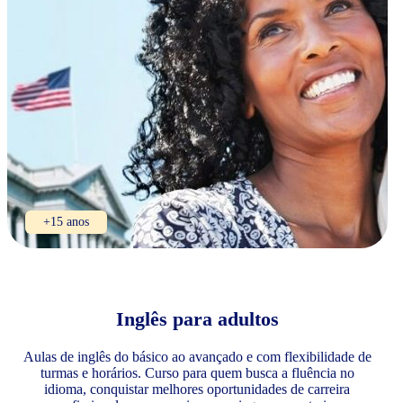
+15 anos
Inglês para adultos
Aulas de inglês do básico ao avançado e com flexibilidade de
turmas e horários. Curso para quem busca a fluência no
idioma, conquistar melhores oportunidades de carreira