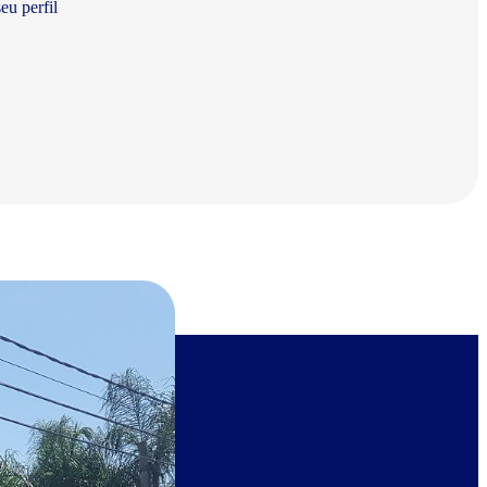
eu perfil