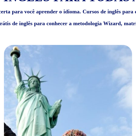
erta para você aprender o idioma. Cursos de inglês para c
grátis de inglês para conhecer a metodologia Wizard, matrí