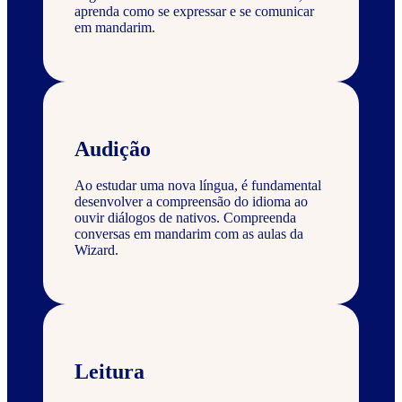
aprenda como se expressar e se comunicar
em mandarim.
Audição
Ao estudar uma nova língua, é fundamental
desenvolver a compreensão do idioma ao
ouvir diálogos de nativos. Compreenda
conversas em mandarim com as aulas da
Wizard.
Leitura