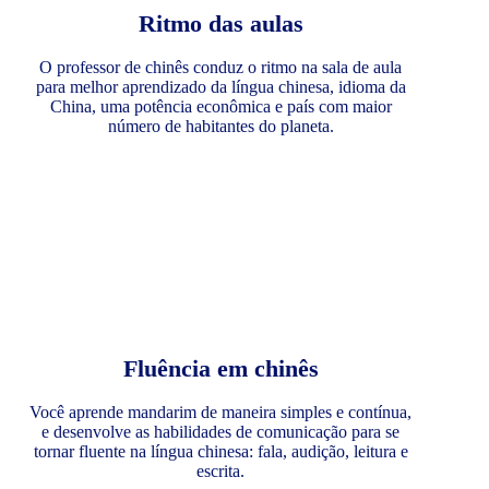
Ritmo das aulas
O professor de chinês conduz o ritmo na sala de aula
para melhor aprendizado da língua chinesa, idioma da
China, uma potência econômica e país com maior
número de habitantes do planeta.
Fluência em chinês
Você aprende mandarim de maneira simples e contínua,
e desenvolve as habilidades de comunicação para se
tornar fluente na língua chinesa: fala, audição, leitura e
escrita.