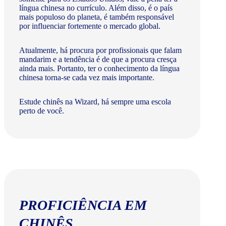
língua chinesa no currículo. Além disso, é o país
mais populoso do planeta, é também responsável
por influenciar fortemente o mercado global.
Atualmente, há procura por profissionais que falam
mandarim e a tendência é de que a procura cresça
ainda mais. Portanto, ter o conhecimento da língua
chinesa torna-se cada vez mais importante.
Estude chinês na Wizard, há sempre uma escola
perto de você.
PROFICIÊNCIA EM
CHINÊS