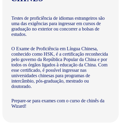
Testes de proficiência de idiomas estrangeiros são
uma das exigências para ingressar em cursos de
graduação no exterior ou concorrer a bolsas de
estudos.
O Exame de Proficiência em Língua Chinesa,
conhecido como HSK, é a certificação reconhecida
pelo governo da República Popular da China e por
todos os órgãos ligados à educação da China. Com
esse certificado, é possível ingressar nas
universidades chinesas para programas de
intercâmbio, pós-graduação, mestrado ou
doutorado.
Prepare-se para exames com o curso de chinês da
Wizard!