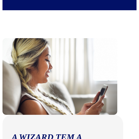
A WIZARD TEM A