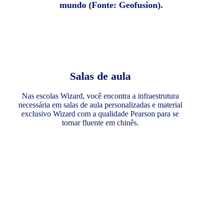
mundo (Fonte: Geofusion).
Salas de aula
Nas escolas Wizard, você encontra a infraestrutura
necessária em salas de aula personalizadas e material
exclusivo Wizard com a qualidade Pearson para se
tornar fluente em chinês.