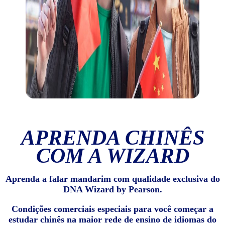
APRENDA CHINÊS
COM A WIZARD
Aprenda a falar mandarim com qualidade exclusiva do
DNA Wizard by Pearson.
Condições comerciais especiais para você começar a
estudar chinês na maior rede de ensino de idiomas do