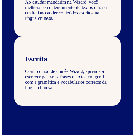
Ao estudar mandarim na Wizard, você
melhora seu entendimento de textos e frases
em italiano ao ler conteúdos escritos na
língua chinesa.
Escrita
Com o curso de chinês Wizard, aprenda a
escrever palavras, frases e textos em geral
com a gramática e vocabulários corretos da
língua chinesa.