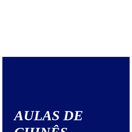
AULAS DE