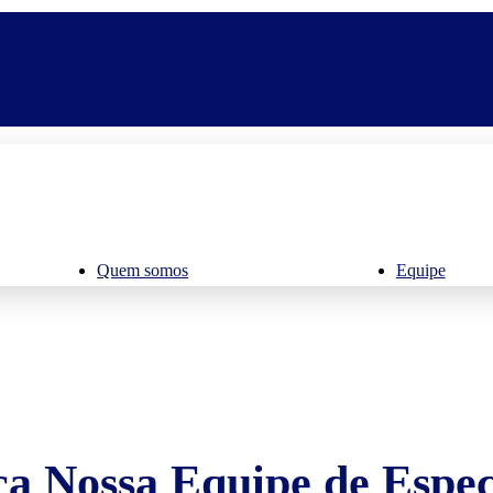
Quem somos
Equipe
a Nossa Equipe de Especi