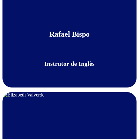
Rafael Bispo
Instrutor de Inglês