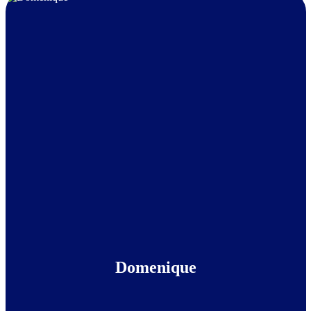
Domenique