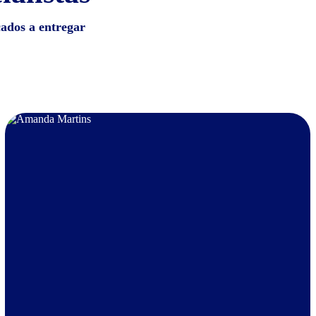
cados a entregar