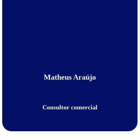
Matheus Araújo
Consultor comercial