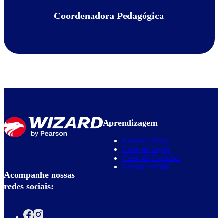
Coordenadora Pedagógica
Aprendizagem
Nossos Cursos
Curso de Inglês
Curso de Espanhol
Nossas Escolas
Acompanhe nossas
redes sociais: