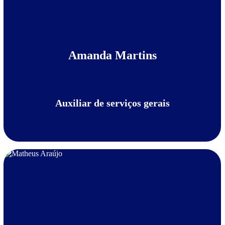
Amanda Martins
Auxiliar de serviços gerais