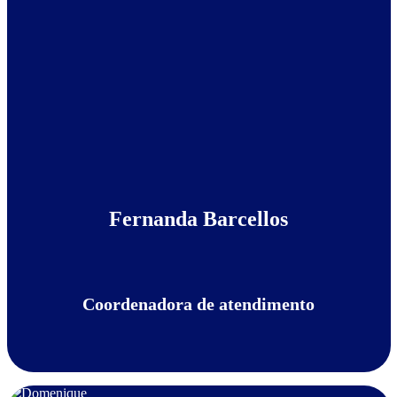
Fernanda Barcellos
Coordenadora de atendimento