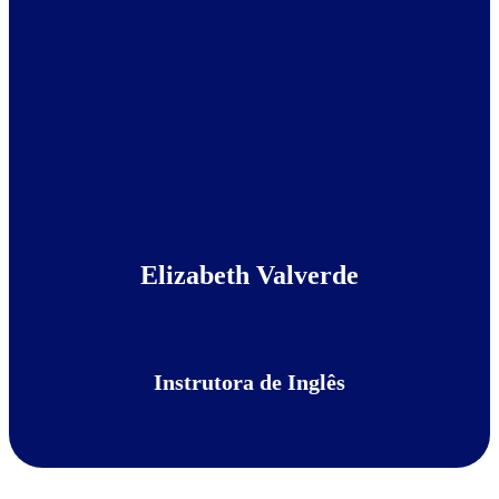
Elizabeth Valverde
Instrutora de Inglês