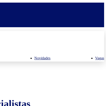
Novidades
Vagas
alistas