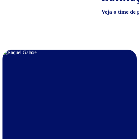
Veja o time de 