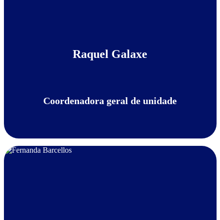
Raquel Galaxe
Coordenadora geral de unidade