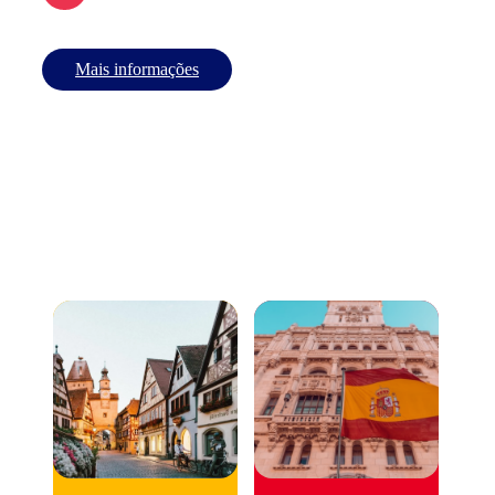
Mais informações