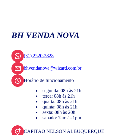
BH VENDA NOVA
(31) 2520-2828
bhvendanova@wizard.com.br
Horário de funcionamento
segunda: 08h às 21h
terca: 08h às 21h
quarta: 08h às 21h
quinta: 08h às 21h
sexta: 08h às 20h
sabado: 7am às 1pm
CAPITÃO NELSON ALBUQUERQUE