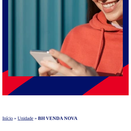
Início
»
Unidade
»
BH VENDA NOVA