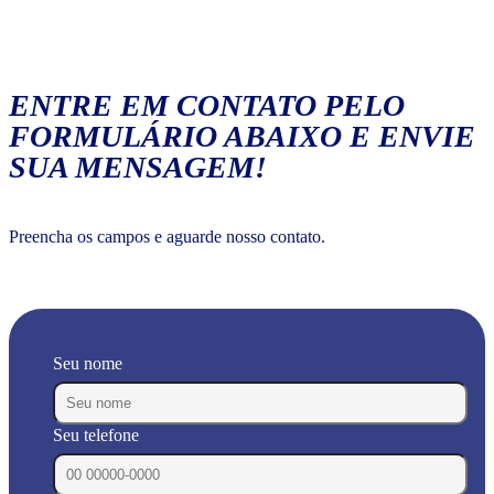
ENTRE EM CONTATO PELO
FORMULÁRIO ABAIXO E ENVIE
SUA MENSAGEM!
Preencha os campos e aguarde nosso contato.
Seu nome
Seu telefone