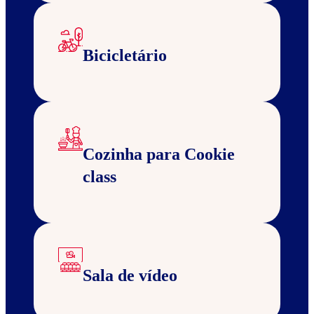
Bicicletário
Cozinha para Cookie
class
Sala de vídeo