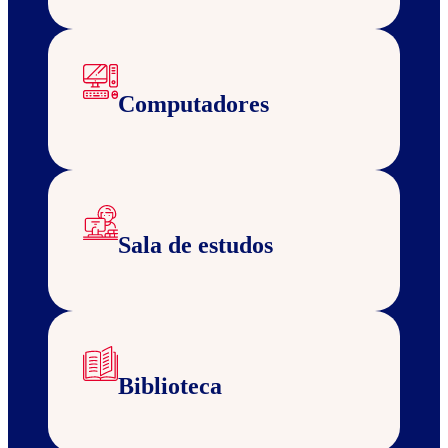
Computadores
Sala de estudos
Biblioteca