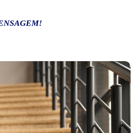
MENSAGEM!