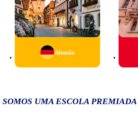
Alemão
SOMOS UMA ESCOLA PREMIADA