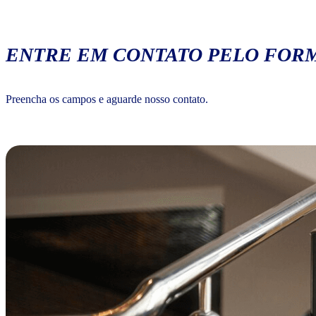
ENTRE EM CONTATO PELO FORM
Preencha os campos e aguarde nosso contato.