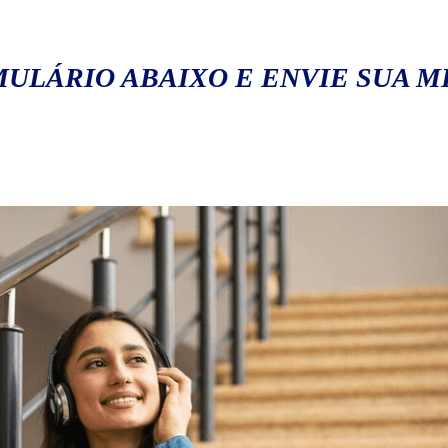
ULÁRIO ABAIXO E ENVIE SUA 