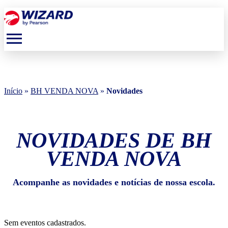
menu
Início
»
BH VENDA NOVA
»
Novidades
NOVIDADES DE BH
VENDA NOVA
Acompanhe as novidades e notícias de nossa escola.
Sem eventos cadastrados.