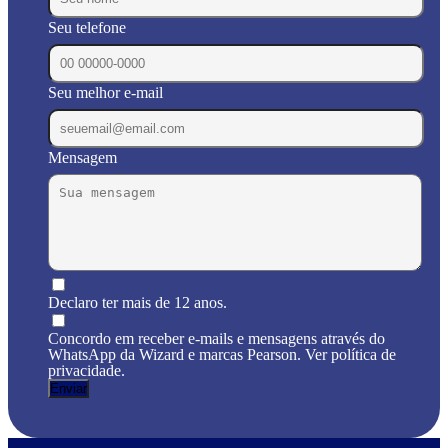
Seu telefone
Seu melhor e-mail
Mensagem
Declaro ter mais de 12 anos.
Concordo em receber e-mails e mensagens através do
WhatsApp da Wizard e marcas Pearson. Ver política de
privacidade.