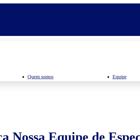
Quem somos
Equipe
a Nossa Equipe de Especi