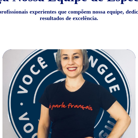
profissionais experientes que compõem nossa equipe, dedi
resultados de excelência.