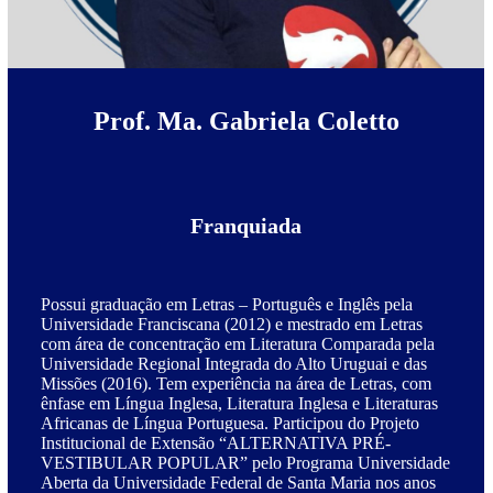
Prof. Ma. Gabriela Coletto
Franquiada
Possui graduação em Letras – Português e Inglês pela
Universidade Franciscana (2012) e mestrado em Letras
com área de concentração em Literatura Comparada pela
Universidade Regional Integrada do Alto Uruguai e das
Missões (2016). Tem experiência na área de Letras, com
ênfase em Língua Inglesa, Literatura Inglesa e Literaturas
Africanas de Língua Portuguesa. Participou do Projeto
Institucional de Extensão “ALTERNATIVA PRÉ-
VESTIBULAR POPULAR” pelo Programa Universidade
Aberta da Universidade Federal de Santa Maria nos anos