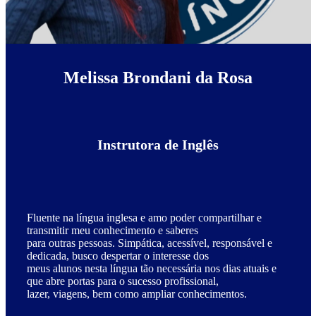
Melissa Brondani da Rosa
Instrutora de Inglês
Fluente na língua inglesa e amo poder compartilhar e
transmitir meu conhecimento e saberes
para outras pessoas. Simpática, acessível, responsável e
dedicada, busco despertar o interesse dos
meus alunos nesta língua tão necessária nos dias atuais e
que abre portas para o sucesso profissional,
lazer, viagens, bem como ampliar conhecimentos.