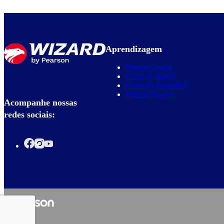
Aprendizagem
Nossos Cursos
Curso de Inglês
Curso de Espanhol
Nossas Escolas
Acompanhe nossas
redes sociais: