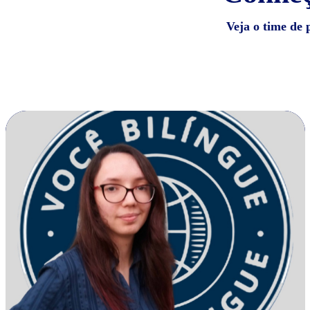
Veja o time de 