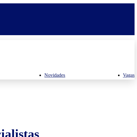
Novidades
Vagas
alistas