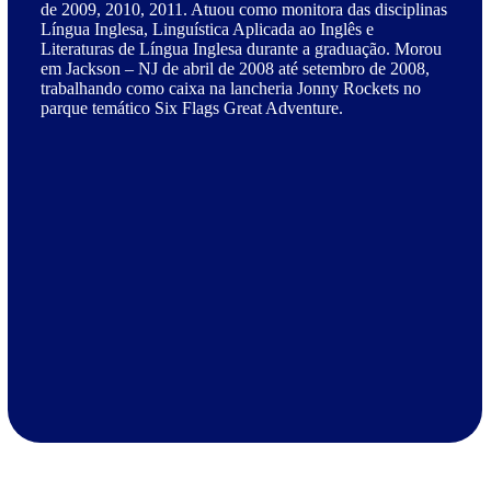
de 2009, 2010, 2011. Atuou como monitora das disciplinas
Língua Inglesa, Linguística Aplicada ao Inglês e
Literaturas de Língua Inglesa durante a graduação. Morou
em Jackson – NJ de abril de 2008 até setembro de 2008,
trabalhando como caixa na lancheria Jonny Rockets no
parque temático Six Flags Great Adventure.