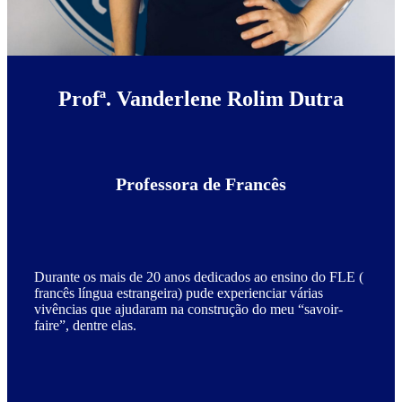
Profª. Vanderlene Rolim Dutra
Professora de Francês
Durante os mais de 20 anos dedicados ao ensino do FLE (
francês língua estrangeira) pude experienciar várias
vivências que ajudaram na construção do meu “savoir-
faire”, dentre elas.