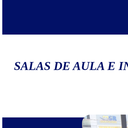
SALAS DE AULA E 