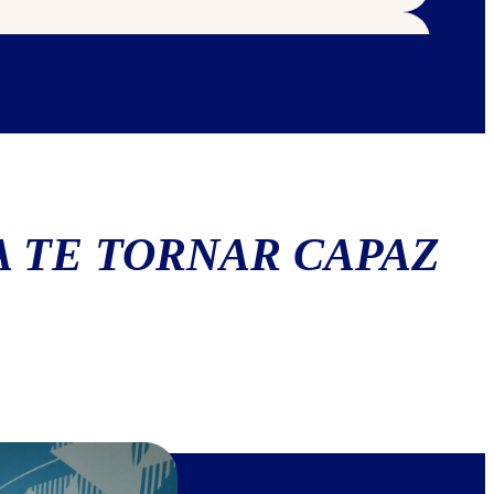
 TE TORNAR CAPAZ