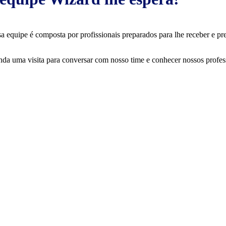
a equipe é composta por profissionais preparados para lhe receber e pr
da uma visita para conversar com nosso time e conhecer nossos profes