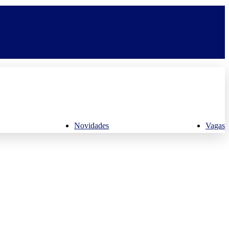
Novidades
Vagas