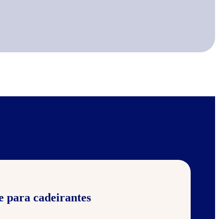
e para cadeirantes