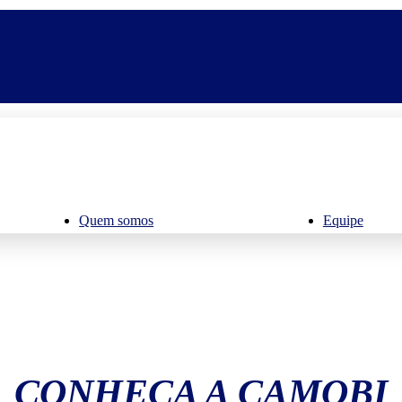
Quem somos
Equipe
CONHEÇA A CAMOBI