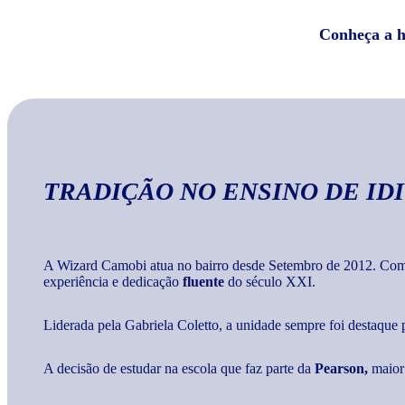
Conheça a hi
TRADIÇÃO NO ENSINO DE ID
A Wizard Camobi atua no bairro desde Setembro de 2012. Com a
experiência e dedicação
fluente
do século XXI.
Liderada pela Gabriela Coletto, a unidade sempre foi destaque 
A decisão de estudar na escola que faz parte da
Pearson,
maior 