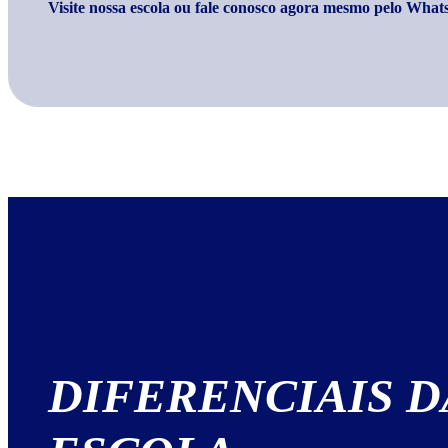
Visite nossa escola ou fale conosco agora mesmo pelo Wh
DIFERENCIAIS
D