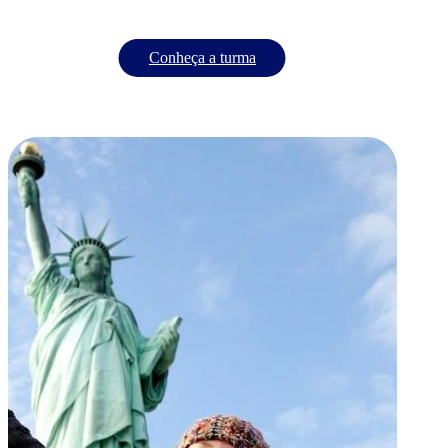
Conheça a turma