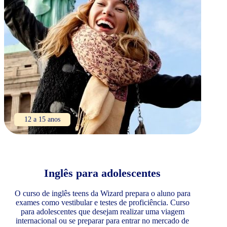
12 a 15 anos
Inglês para adolescentes
O curso de inglês teens da Wizard prepara o aluno para
exames como vestibular e testes de proficiência. Curso
para adolescentes que desejam realizar uma viagem
internacional ou se preparar para entrar no mercado de