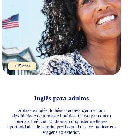
+15 anos
Inglês para adultos
Aulas de inglês do básico ao avançado e com
flexibilidade de turmas e horários. Curso para quem
busca a fluência no idioma, conquistar melhores
oportunidades de carreira profissional e se comunicar em
viagens ao exterior.