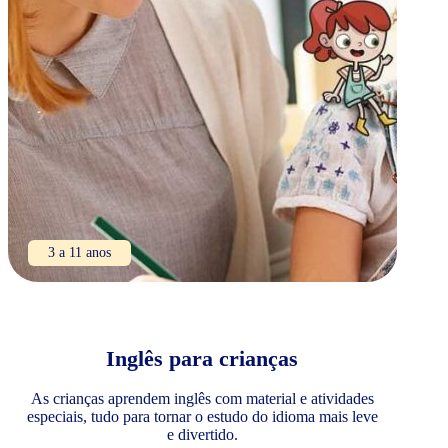
3 a 11 anos
Inglês para crianças
As crianças aprendem inglês com material e atividades
especiais, tudo para tornar o estudo do idioma mais leve
e divertido.