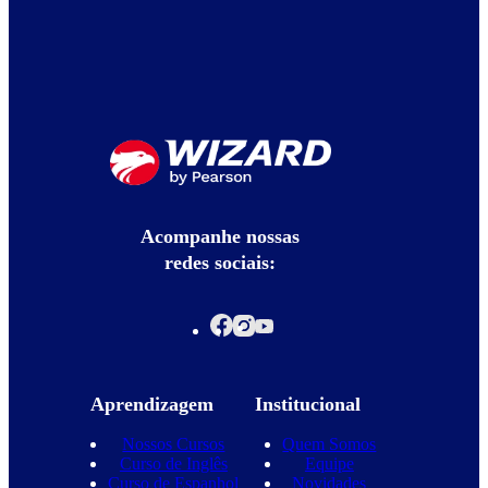
Acompanhe nossas
redes sociais:
Aprendizagem
Institucional
Nossos Cursos
Quem Somos
Curso de Inglês
Equipe
Curso de Espanhol
Novidades