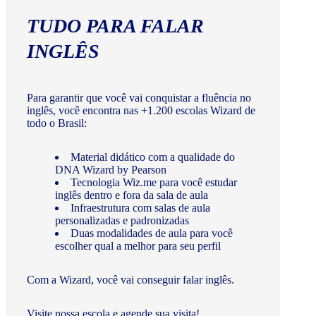
TUDO PARA FALAR
INGLÊS
Para garantir que você vai conquistar a fluência no
inglês, você encontra nas +1.200 escolas Wizard de
todo o Brasil:
Material didático com a qualidade do
DNA Wizard by Pearson
Tecnologia Wiz.me para você estudar
inglês dentro e fora da sala de aula
Infraestrutura com salas de aula
personalizadas e padronizadas
Duas modalidades de aula para você
escolher qual a melhor para seu perfil
Com a Wizard, você vai conseguir falar inglês.
Visite nossa escola e agende sua visita!