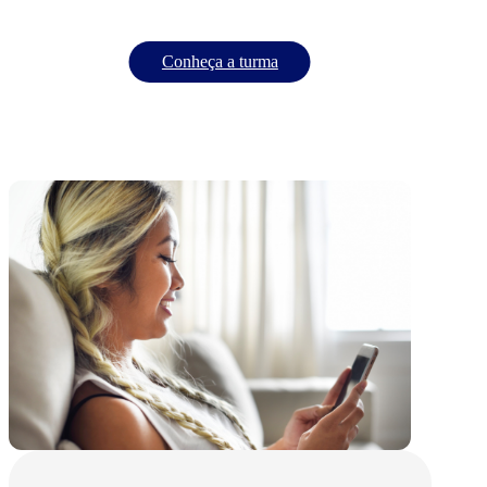
Conheça a turma