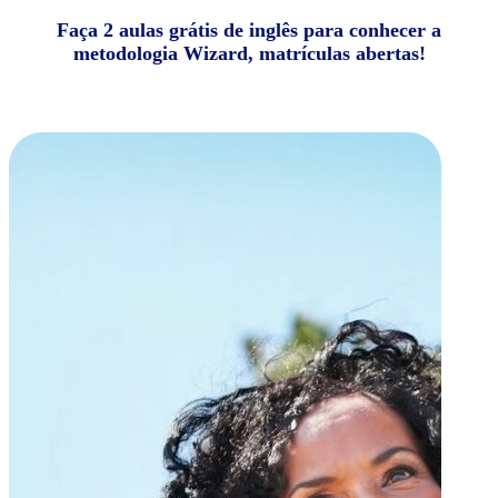
Faça 2 aulas grátis de inglês para conhecer a
metodologia Wizard, matrículas abertas!