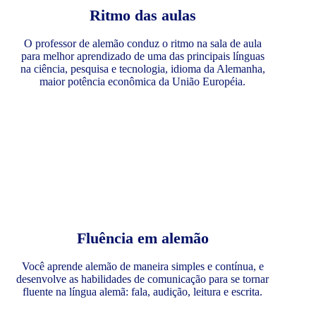
Ritmo das aulas
O professor de alemão conduz o ritmo na sala de aula
para melhor aprendizado de uma das principais línguas
na ciência, pesquisa e tecnologia, idioma da Alemanha,
maior potência econômica da União Européia.
Fluência em alemão
Você aprende alemão de maneira simples e contínua, e
desenvolve as habilidades de comunicação para se tornar
fluente na língua alemã: fala, audição, leitura e escrita.