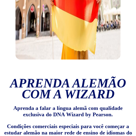
APRENDA ALEMÃO
COM A WIZARD
Aprenda a falar a língua alemã com qualidade
exclusiva do DNA Wizard by Pearson.
Condições comerciais especiais para você começar a
estudar alemão na maior rede de ensino de idiomas do