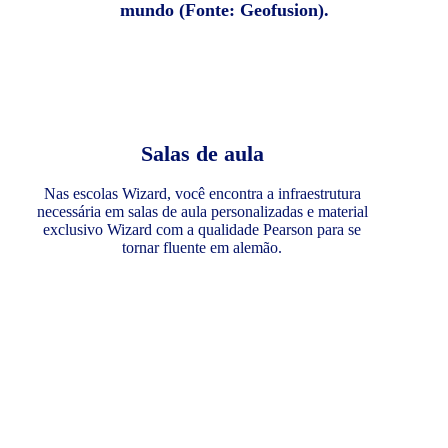
mundo (Fonte: Geofusion).
Salas de aula
Nas escolas Wizard, você encontra a infraestrutura
necessária em salas de aula personalizadas e material
exclusivo Wizard com a qualidade Pearson para se
tornar fluente em alemão.