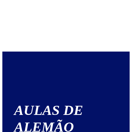
AULAS DE
ALEMÃO