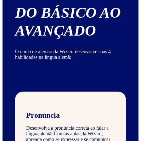
DO BÁSICO AO
AVANÇADO
O curso de alemão da Wizard desenvolve suas 4
habilidades na língua alemã:
Pronúncia
Desenvolva a pronúncia correta ao falar a
língua alemã. Com as aulas da Wizard,
aprenda como se expressar e se comunicar