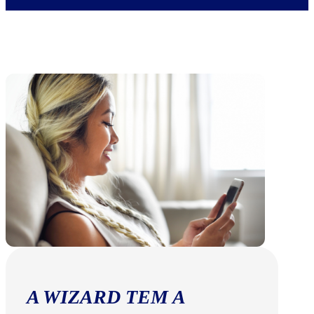
A WIZARD TEM A