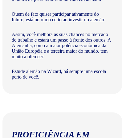
Quem de fato quiser participar ativamente do
futuro, está no rumo certo ao investir no alemão!
Assim, você melhora as suas chances no mercado
de trabalho e estará um passo à frente dos outros. A
Alemanha, como a maior potência econômica da
União Européia e a terceira maior do mundo, tem
muito a oferecer!​
Estude alemão na Wizard, há sempre uma escola
perto de você.
PROFICIÊNCIA EM