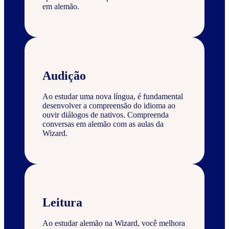
em alemão.
Audição
Ao estudar uma nova língua, é fundamental
desenvolver a compreensão do idioma ao
ouvir diálogos de nativos. Compreenda
conversas em alemão com as aulas da
Wizard.
Leitura
Ao estudar alemão na Wizard, você melhora