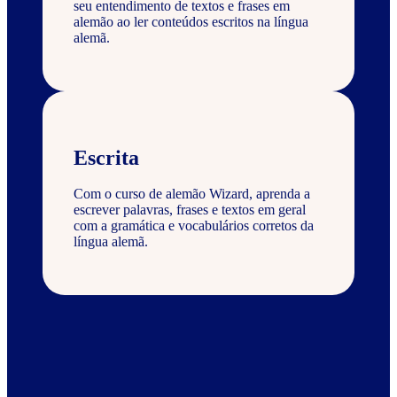
seu entendimento de textos e frases em
alemão ao ler conteúdos escritos na língua
alemã.
Escrita
Com o curso de alemão Wizard, aprenda a
escrever palavras, frases e textos em geral
com a gramática e vocabulários corretos da
língua alemã.