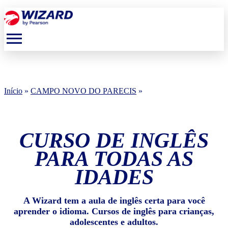
menu
Início
»
CAMPO NOVO DO PARECIS
»
CURSO DE INGLÊS
PARA TODAS AS
IDADES
A Wizard tem a aula de inglês certa para você
aprender o idioma. Cursos de inglês para crianças,
adolescentes e adultos.