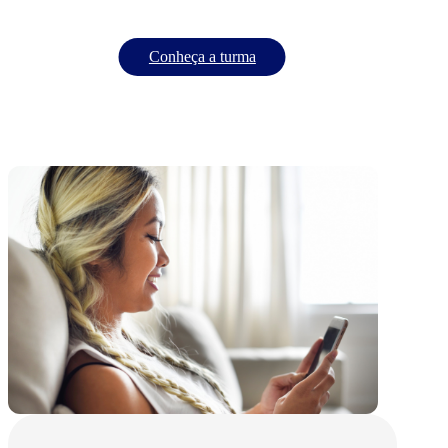
Conheça a turma