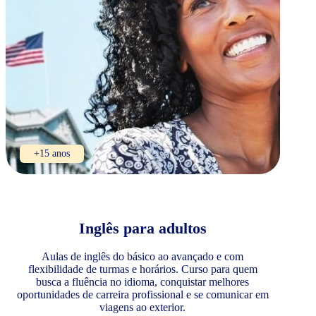
+15 anos
Inglês para adultos
Aulas de inglês do básico ao avançado e com
flexibilidade de turmas e horários. Curso para quem
busca a fluência no idioma, conquistar melhores
oportunidades de carreira profissional e se comunicar em
viagens ao exterior.