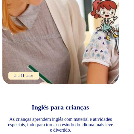
3 a 11 anos
Inglês para crianças
As crianças aprendem inglês com material e atividades
especiais, tudo para tornar o estudo do idioma mais leve
e divertido.