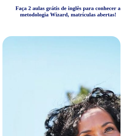
Faça 2 aulas grátis de inglês para conhecer a
metodologia Wizard, matrículas abertas!