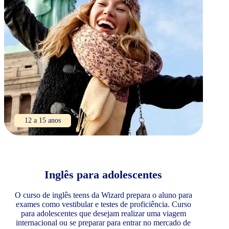
12 a 15 anos
Inglês para adolescentes
O curso de inglês teens da Wizard prepara o aluno para
exames como vestibular e testes de proficiência. Curso
para adolescentes que desejam realizar uma viagem
internacional ou se preparar para entrar no mercado de