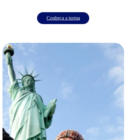
Conheça a turma