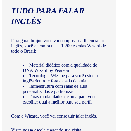
TUDO PARA FALAR
INGLÊS
Para garantir que você vai conquistar a fluência no
inglês, você encontra nas +1.200 escolas Wizard de
todo o Brasil:
Material didático com a qualidade do
DNA Wizard by Pearson
Tecnologia Wiz.me para você estudar
inglês dentro e fora da sala de aula
Infraestrutura com salas de aula
personalizadas e padronizadas
Duas modalidades de aula para você
escolher qual a melhor para seu perfil
Com a Wizard, você vai conseguir falar inglês.
Visite nossa escola e agende sua visita!