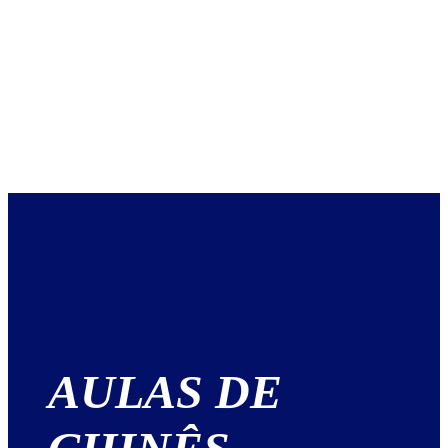
AULAS DE