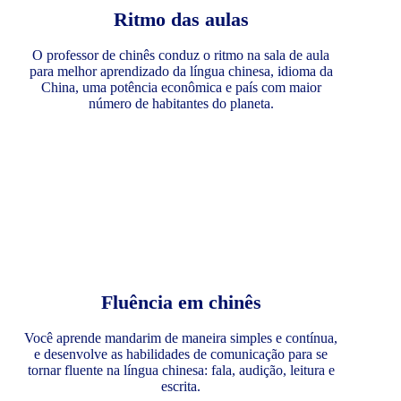
Ritmo das aulas
O professor de chinês conduz o ritmo na sala de aula
para melhor aprendizado da língua chinesa, idioma da
China, uma potência econômica e país com maior
número de habitantes do planeta.
Fluência em chinês
Você aprende mandarim de maneira simples e contínua,
e desenvolve as habilidades de comunicação para se
tornar fluente na língua chinesa: fala, audição, leitura e
escrita.