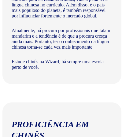
língua chinesa no currículo. Além disso, é o país
mais populoso do planeta, é também responsável
por influenciar fortemente o mercado global.
Atualmente, há procura por profissionais que falam
mandarim e a tendência é de que a procura cresça
ainda mais. Portanto, ter o conhecimento da língua
chinesa torna-se cada vez mais importante.
Estude chinês na Wizard, há sempre uma escola
perto de você.
PROFICIÊNCIA EM
CHINÊS