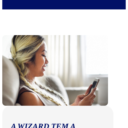
A WIZARD TEM A