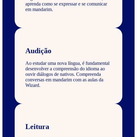
aprenda como se expressar e se comunicar
em mandarim.
Audição
Ao estudar uma nova língua, é fundamental
desenvolver a compreensão do idioma ao
ouvir diálogos de nativos. Compreenda
conversas em mandarim com as aulas da
Wizard.
Leitura