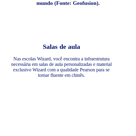
mundo (Fonte: Geofusion).
Salas de aula
Nas escolas Wizard, você encontra a infraestrutura
necessária em salas de aula personalizadas e material
exclusivo Wizard com a qualidade Pearson para se
tornar fluente em chinês.