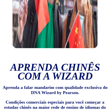
APRENDA CHINÊS
COM A WIZARD
Aprenda a falar mandarim com qualidade exclusiva do
DNA Wizard by Pearson.
Condições comerciais especiais para você começar a
estudar chinês na maior rede de ensino de idiomas do