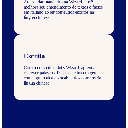
Ao estudar mandarim na Wizard, você
melhora seu entendimento de textos e frases
em italiano ao ler conteúdos escritos na
língua chinesa.
Escrita
Com o curso de chinês Wizard, aprenda a
escrever palavras, frases e textos em geral
com a gramática e vocabulários corretos da
língua chinesa.