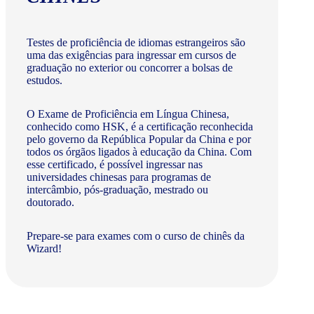
Testes de proficiência de idiomas estrangeiros são
uma das exigências para ingressar em cursos de
graduação no exterior ou concorrer a bolsas de
estudos.
O Exame de Proficiência em Língua Chinesa,
conhecido como HSK, é a certificação reconhecida
pelo governo da República Popular da China e por
todos os órgãos ligados à educação da China. Com
esse certificado, é possível ingressar nas
universidades chinesas para programas de
intercâmbio, pós-graduação, mestrado ou
doutorado.
Prepare-se para exames com o curso de chinês da
Wizard!