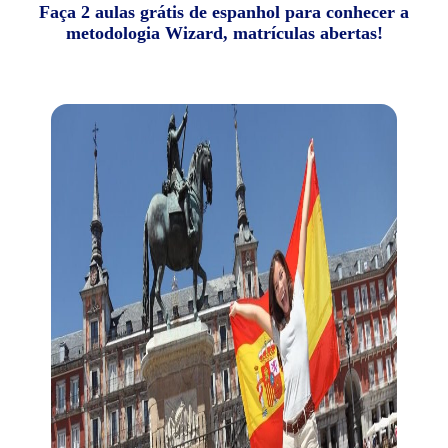
Faça 2 aulas grátis de espanhol para conhecer a
metodologia Wizard, matrículas abertas!