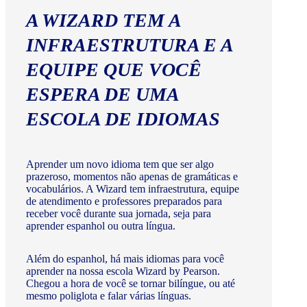
A WIZARD TEM A
INFRAESTRUTURA E A
EQUIPE QUE VOCÊ
ESPERA DE UMA
ESCOLA DE IDIOMAS
Aprender um novo idioma tem que ser algo
prazeroso, momentos não apenas de gramáticas e
vocabulários. A Wizard tem infraestrutura, equipe
de atendimento e professores preparados para
receber você durante sua jornada, seja para
aprender espanhol ou outra língua.
Além do espanhol, há mais idiomas para você
aprender na nossa escola Wizard by Pearson.
Chegou a hora de você se tornar bilíngue, ou até
mesmo poliglota e falar várias línguas.