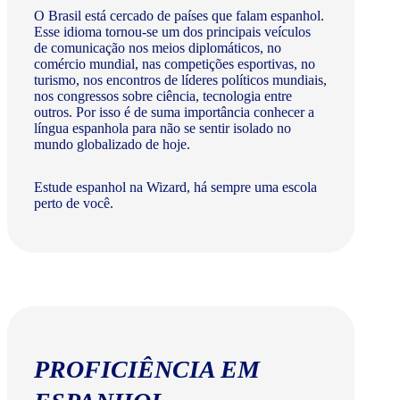
O Brasil está cercado de países que falam espanhol.
Esse idioma tornou-se um dos principais veículos
de comunicação nos meios diplomáticos, no
comércio mundial, nas competições esportivas, no
turismo, nos encontros de líderes políticos mundiais,
nos congressos sobre ciência, tecnologia entre
outros. Por isso é de suma importância conhecer a
língua espanhola para não se sentir isolado no
mundo globalizado de hoje.
Estude espanhol na Wizard, há sempre uma escola
perto de você.
PROFICIÊNCIA EM