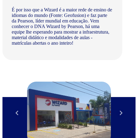
É por isso que a Wizard é a maior rede de ensino de
idiomas do mundo (Fonte: Geofusion) e faz parte
da Pearson, líder mundial em educação. Vem
conhecer o DNA Wizard by Pearson, há uma
equipe lhe esperando para mostrar a infraestrutura,
material didático e modalidades de aulas -
matrículas abertas o ano inteiro!