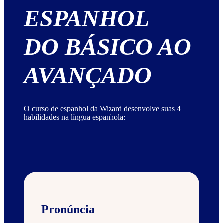
ESPANHOL
DO BÁSICO AO
AVANÇADO
O curso de espanhol da Wizard desenvolve suas 4
habilidades na língua espanhola:
Pronúncia