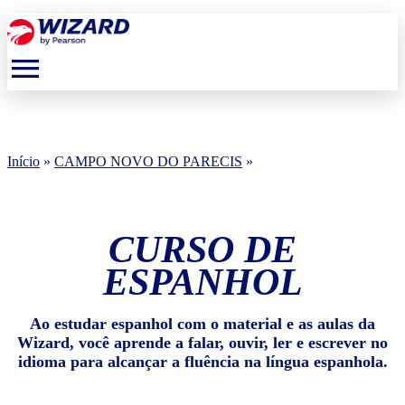
menu
Início
»
CAMPO NOVO DO PARECIS
»
CURSO DE
ESPANHOL
Ao estudar espanhol com o material e as aulas da
Wizard, você aprende a falar, ouvir, ler e escrever no
idioma para alcançar a fluência na língua espanhola.