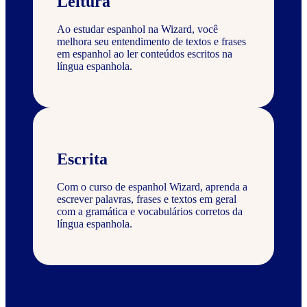
Leitura
Ao estudar espanhol na Wizard, você
melhora seu entendimento de textos e frases
em espanhol ao ler conteúdos escritos na
língua espanhola.
Escrita
Com o curso de espanhol Wizard, aprenda a
escrever palavras, frases e textos em geral
com a gramática e vocabulários corretos da
língua espanhola.