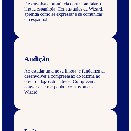
Desenvolva a pronúncia correta ao falar a
língua espanhola. Com as aulas da Wizard,
aprenda como se expressar e se comunicar
em espanhol.
Audição
Ao estudar uma nova língua, é fundamental
desenvolver a compreensão do idioma ao
ouvir diálogos de nativos. Compreenda
conversas em espanhol com as aulas da
Wizard.