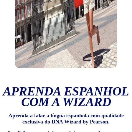
APRENDA ESPANHOL
COM A WIZARD
Aprenda a falar a língua espanhola com qualidade
exclusiva do DNA Wizard by Pearson.