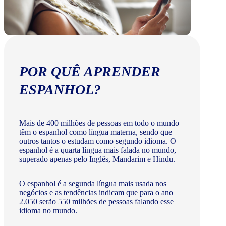
POR QUÊ APRENDER
ESPANHOL?
Mais de 400 milhões de pessoas em todo o mundo
têm o espanhol como língua materna, sendo que
outros tantos o estudam como segundo idioma. O
espanhol é a quarta língua mais falada no mundo,
superado apenas pelo Inglês, Mandarim e Hindu.
O espanhol é a segunda língua mais usada nos
negócios e as tendências indicam que para o ano
2.050 serão 550 milhões de pessoas falando esse
idioma no mundo.