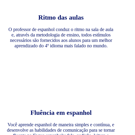
Ritmo das aulas
O professor de espanhol conduz o ritmo na sala de aula
e, através da metodologia de ensino, todos estímulos
necessários são fornecidos aos alunos para um melhor
aprendizado do 4º idioma mais falado no mundo.
Fluência em espanhol
Você aprende espanhol de maneira simples e contínua, e
desenvolve as habilidades de comunicação para se tornar