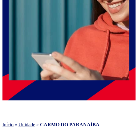
Início
»
Unidade
»
CARMO DO PARANAÍBA