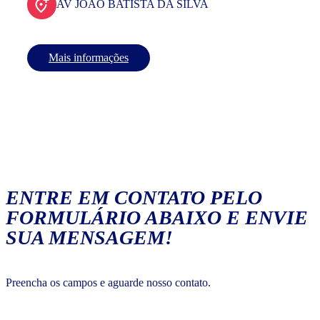
AV JOAO BATISTA DA SILVA
Mais informações
ENTRE EM CONTATO PELO
FORMULÁRIO ABAIXO E ENVIE
SUA MENSAGEM!
Preencha os campos e aguarde nosso contato.