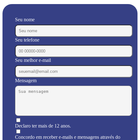
Seu nome
Seu telefone
Seu melhor e-mail
Mensagem
Declaro ter mais de 12 anos.
Concordo em receber e-mails e mensagens através do