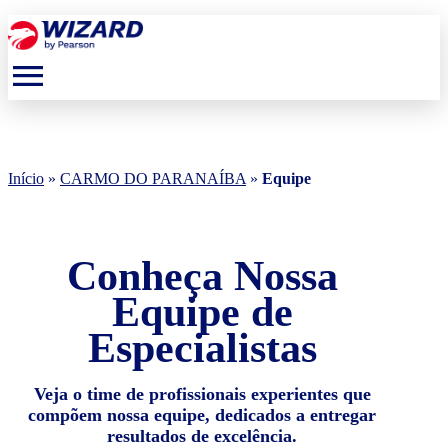
menu
Início
»
CARMO DO PARANAÍBA
»
Equipe
Conheça Nossa
Equipe de
Especialistas
Veja o time de profissionais experientes que
compõem nossa equipe, dedicados a entregar
resultados de excelência.