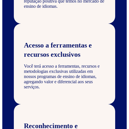
reputação positiva que temos no mercado de
ensino de idiomas.
Acesso a ferramentas e
recursos exclusivos
Você terá acesso a ferramentas, recursos e
metodologias exclusivas utilizadas em
nossos programas de ensino de idiomas,
agregando valor e diferencial aos seus
serviços.
Reconhecimento e