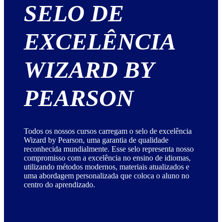
SELO DE
EXCELÊNCIA
WIZARD BY
PEARSON
Todos os nossos cursos carregam o selo de excelência
Wizard by Pearson, uma garantia de qualidade
reconhecida mundialmente. Esse selo representa nosso
compromisso com a excelência no ensino de idiomas,
utilizando métodos modernos, materiais atualizados e
uma abordagem personalizada que coloca o aluno no
centro do aprendizado.