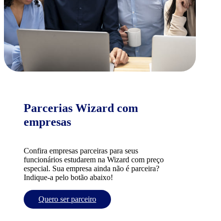
Parcerias Wizard com
empresas
Confira empresas parceiras para seus
funcionários estudarem na Wizard com preço
especial. Sua empresa ainda não é parceira?
Indique-a pelo botão abaixo!
Quero ser parceiro