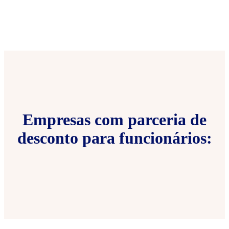
Empresas com parceria de
desconto para funcionários: