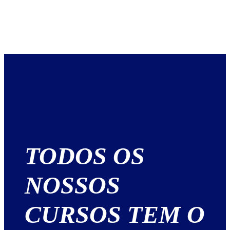
TODOS OS
NOSSOS
CURSOS TEM O