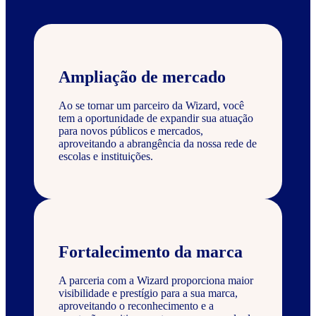
Ampliação de mercado
Ao se tornar um parceiro da Wizard, você
tem a oportunidade de expandir sua atuação
para novos públicos e mercados,
aproveitando a abrangência da nossa rede de
escolas e instituições.
Fortalecimento da marca
A parceria com a Wizard proporciona maior
visibilidade e prestígio para a sua marca,
aproveitando o reconhecimento e a