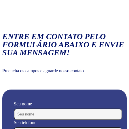
ENTRE EM CONTATO PELO
FORMULÁRIO ABAIXO E ENVIE
SUA MENSAGEM!
Preencha os campos e aguarde nosso contato.
Seu nome
Seu telefone