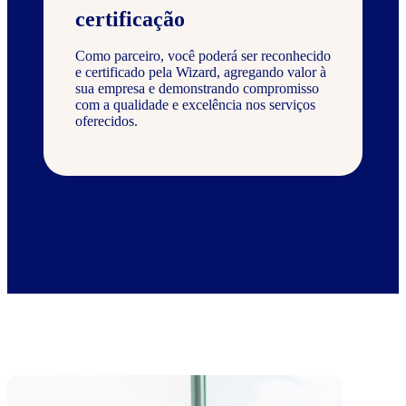
certificação
Como parceiro, você poderá ser reconhecido
e certificado pela Wizard, agregando valor à
sua empresa e demonstrando compromisso
com a qualidade e excelência nos serviços
oferecidos.