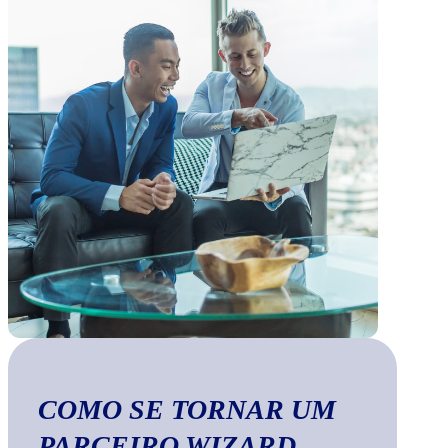
COMO SE TORNAR UM
PARCEIRO WIZARD