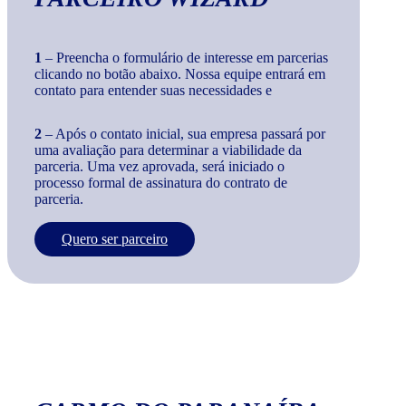
1
– Preencha o formulário de interesse em parcerias
clicando no botão abaixo. Nossa equipe entrará em
contato para entender suas necessidades e
2
– Após o contato inicial, sua empresa passará por
uma avaliação para determinar a viabilidade da
parceria. Uma vez aprovada, será iniciado o
processo formal de assinatura do contrato de
parceria.
Quero ser parceiro