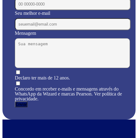
Seu melhor e-mail
Mensagem
Declaro ter mais de 12 anos.
Concordo em receber e-mails e mensagens através do
WhatsApp da Wizard e marcas Pearson. Ver política de
privacidade.