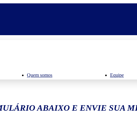
Quem somos
Equipe
ULÁRIO ABAIXO E ENVIE SUA 