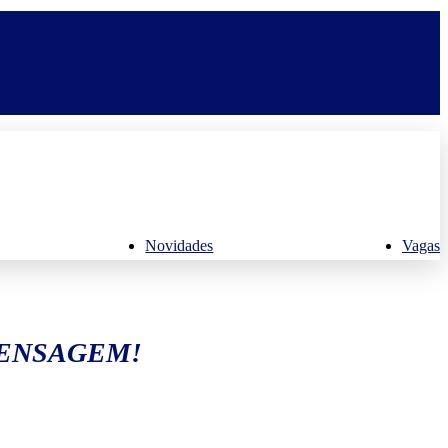
Novidades
Vagas
MENSAGEM!