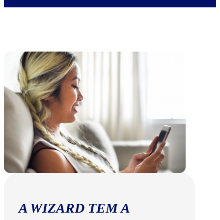
A WIZARD TEM A