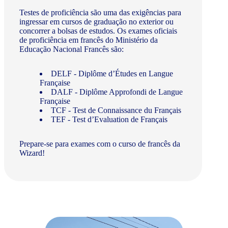
Testes de proficiência são uma das exigências para
ingressar em cursos de graduação no exterior ou
concorrer a bolsas de estudos. Os exames oficiais
de proficiência em francês do Ministério da
Educação Nacional Francês são:
DELF - Diplôme d’Études en Langue
Française
DALF - Diplôme Approfondi de Langue
Française
TCF - Test de Connaissance du Français
TEF - Test d’Evaluation de Français
Prepare-se para exames com o curso de francês da
Wizard!