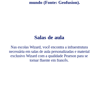
mundo (Fonte: Geofusion).
Salas de aula
Nas escolas Wizard, você encontra a infraestrutura
necessária em salas de aula personalizadas e material
exclusivo Wizard com a qualidade Pearson para se
tornar fluente em francês.