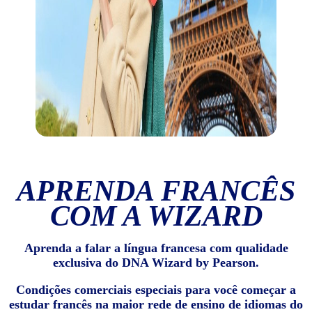
APRENDA FRANCÊS
COM A WIZARD
Aprenda a falar a língua francesa com qualidade
exclusiva do DNA Wizard by Pearson.
Condições comerciais especiais para você começar a
estudar francês na maior rede de ensino de idiomas do