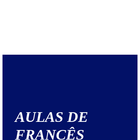
AULAS DE
FRANCÊS