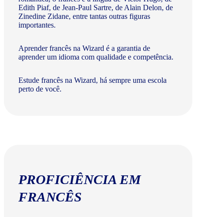
Edith Piaf, de Jean-Paul Sartre, de Alain Delon, de
Zinedine Zidane, entre tantas outras figuras
importantes.
Aprender francês na Wizard é a garantia de
aprender um idioma com qualidade e competência.
Estude francês na Wizard, há sempre uma escola
perto de você.
PROFICIÊNCIA EM
FRANCÊS