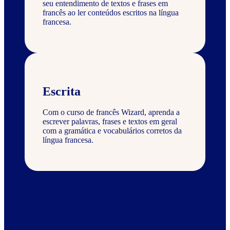
seu entendimento de textos e frases em
francês ao ler conteúdos escritos na língua
francesa.
Escrita
Com o curso de francês Wizard, aprenda a
escrever palavras, frases e textos em geral
com a gramática e vocabulários corretos da
língua francesa.