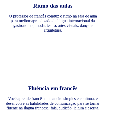
Ritmo das aulas
O professor de francês conduz o ritmo na sala de aula
para melhor aprendizado da língua internacional da
gastronomia, moda, teatro, artes visuais, dança e
arquitetura.
Fluência em francês
Você aprende francês de maneira simples e contínua, e
desenvolve as habilidades de comunicação para se tornar
fluente na língua francesa: fala, audição, leitura e escrita.