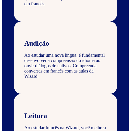
em francês.
Audição
Ao estudar uma nova língua, é fundamental
desenvolver a compreensão do idioma ao
ouvir diálogos de nativos. Compreenda
conversas em francês com as aulas da
Wizard.
Leitura
Ao estudar francês na Wizard, você melhora