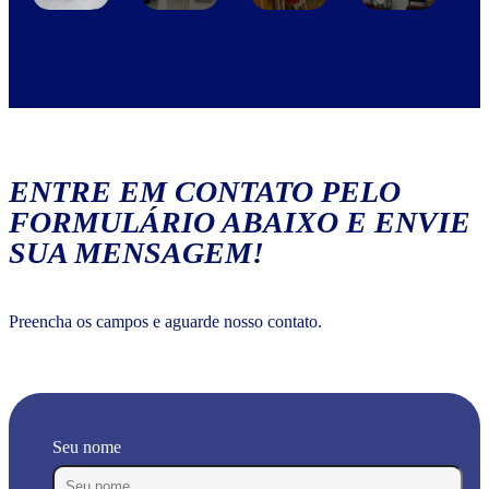
ENTRE EM CONTATO PELO
FORMULÁRIO ABAIXO E ENVIE
SUA MENSAGEM!
Preencha os campos e aguarde nosso contato.
Seu nome