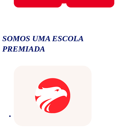
SOMOS UMA ESCOLA
PREMIADA