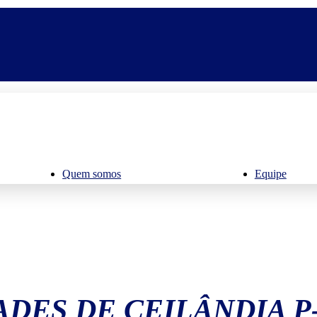
Quem somos
Equipe
ADES DE CEILÂNDIA P