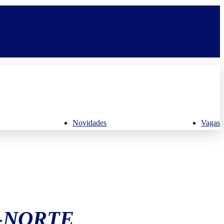
Novidades
Vagas
-NORTE