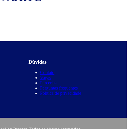
Dúvidas
Contato
Vagas
Parcerias
Perguntas frequentes
Política de privacidade