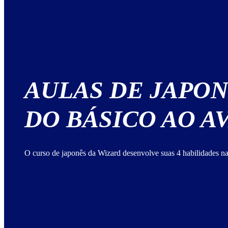
AULAS DE JAPO
DO BÁSICO AO 
O curso de japonês da Wizard desenvolve suas 4 habilidades na