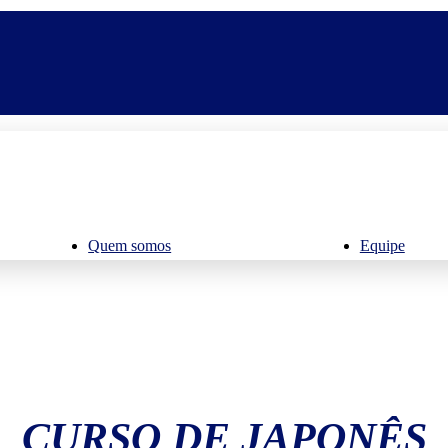
Quem somos
Equipe
CURSO DE JAPONÊS