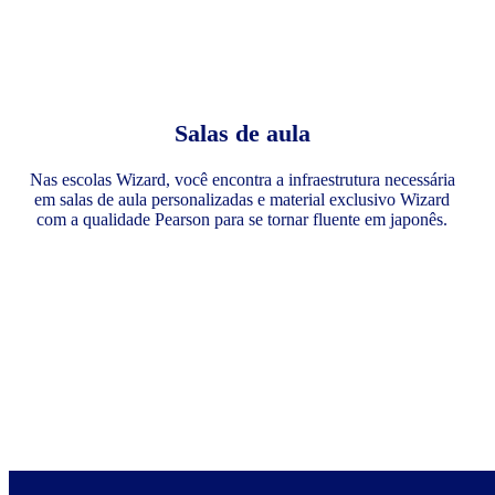
Salas de aula
Nas escolas Wizard, você encontra a infraestrutura necessária
em salas de aula personalizadas e material exclusivo Wizard
com a qualidade Pearson para se tornar fluente em japonês.