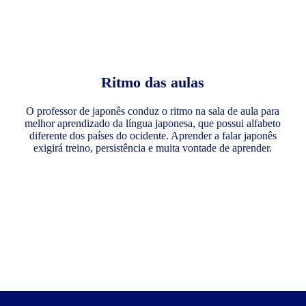
Ritmo das aulas
O professor de japonês conduz o ritmo na sala de aula para
melhor aprendizado da língua japonesa, que possui alfabeto
diferente dos países do ocidente. Aprender a falar japonês
exigirá treino, persistência e muita vontade de aprender.