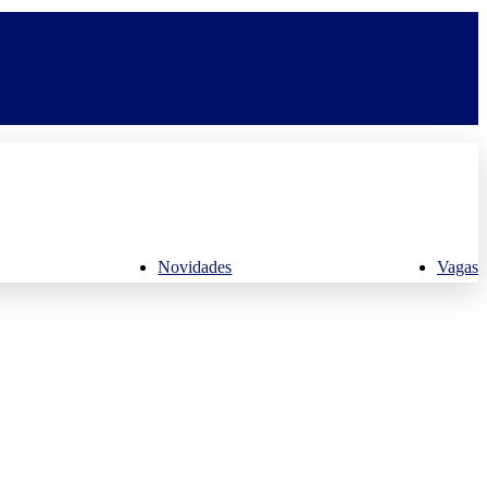
Novidades
Vagas