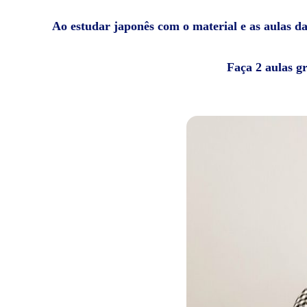
Ao estudar japonês com o material e as aulas da 
Faça 2 aulas g