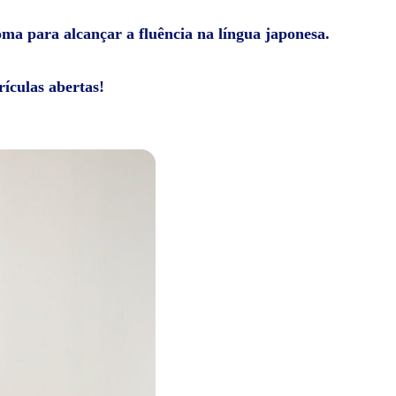
ioma para alcançar a fluência na língua japonesa.
ículas abertas!