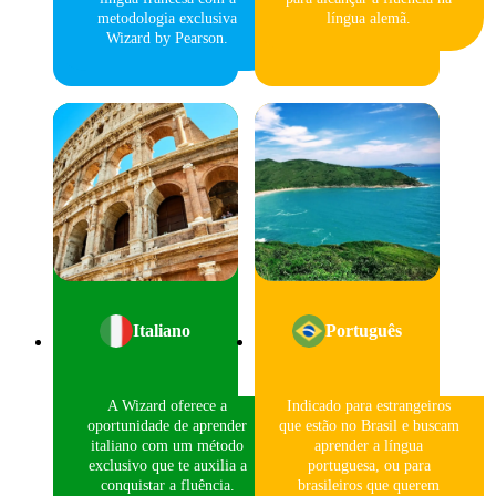
metodologia exclusiva
língua alemã.
Wizard by Pearson.
Italiano
Português
A Wizard oferece a
Indicado para estrangeiros
oportunidade de aprender
que estão no Brasil e buscam
italiano com um método
aprender a língua
exclusivo que te auxilia a
portuguesa, ou para
conquistar a fluência.
brasileiros que querem