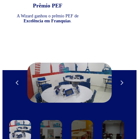
Prêmio PEF
A Wizard ganhou o prêmio PEF de
Excelência em Franquias
.