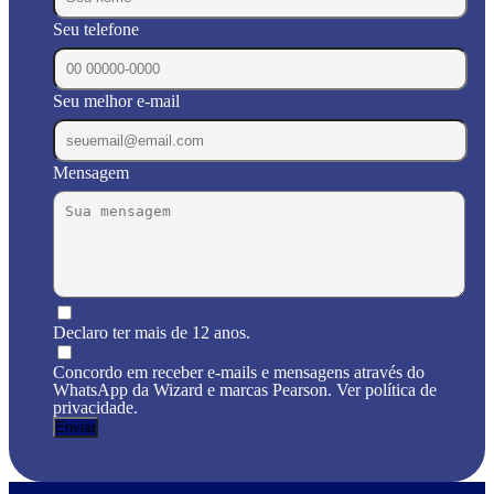
Seu telefone
Seu melhor e-mail
Mensagem
Declaro ter mais de 12 anos.
Concordo em receber e-mails e mensagens através do
WhatsApp da Wizard e marcas Pearson. Ver política de
privacidade.