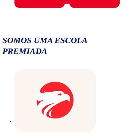
SOMOS UMA ESCOLA
PREMIADA