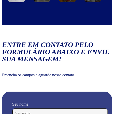
ENTRE EM CONTATO PELO
FORMULÁRIO ABAIXO E ENVIE
SUA MENSAGEM!
Preencha os campos e aguarde nosso contato.
Seu nome