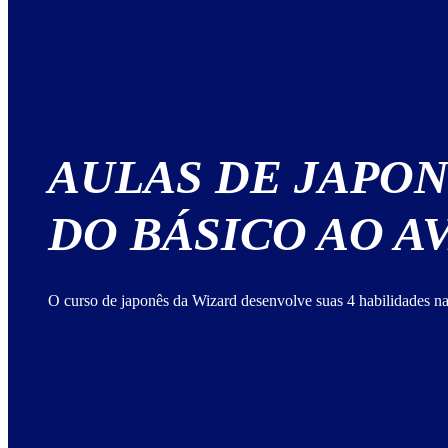
AULAS DE JAPO
DO BÁSICO AO 
O curso de japonês da Wizard desenvolve suas 4 habilidades na