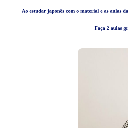
Ao estudar japonês com o material e as aulas da 
Faça 2 aulas g