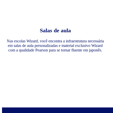
Salas de aula
Nas escolas Wizard, você encontra a infraestrutura necessária
em salas de aula personalizadas e material exclusivo Wizard
com a qualidade Pearson para se tornar fluente em japonês.