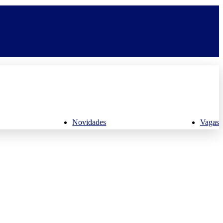
Novidades
Vagas