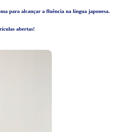
ioma para alcançar a fluência na língua japonesa.
ículas abertas!