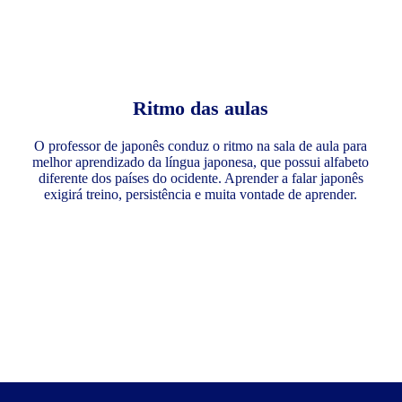
Ritmo das aulas
O professor de japonês conduz o ritmo na sala de aula para
melhor aprendizado da língua japonesa, que possui alfabeto
diferente dos países do ocidente. Aprender a falar japonês
exigirá treino, persistência e muita vontade de aprender.