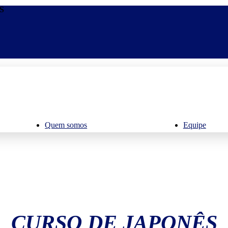
S
Quem somos
Equipe
CURSO DE JAPONÊS