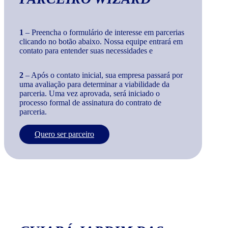
1
– Preencha o formulário de interesse em parcerias
clicando no botão abaixo. Nossa equipe entrará em
contato para entender suas necessidades e
2
– Após o contato inicial, sua empresa passará por
uma avaliação para determinar a viabilidade da
parceria. Uma vez aprovada, será iniciado o
processo formal de assinatura do contrato de
parceria.
Quero ser parceiro