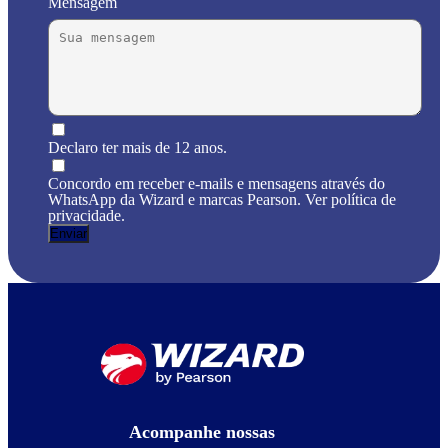
Mensagem
Declaro ter mais de 12 anos.
Concordo em receber e-mails e mensagens através do
WhatsApp da Wizard e marcas Pearson. Ver política de
privacidade.
Acompanhe nossas