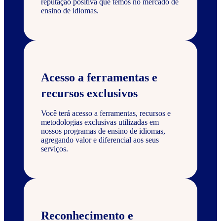
reputação positiva que temos no mercado de
ensino de idiomas.
Acesso a ferramentas e
recursos exclusivos
Você terá acesso a ferramentas, recursos e
metodologias exclusivas utilizadas em
nossos programas de ensino de idiomas,
agregando valor e diferencial aos seus
serviços.
Reconhecimento e