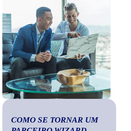
COMO SE TORNAR UM
PARCEIRO WIZARD