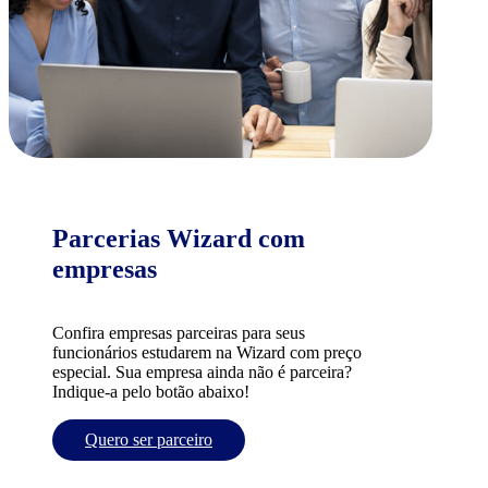
Parcerias Wizard com
empresas
Confira empresas parceiras para seus
funcionários estudarem na Wizard com preço
especial. Sua empresa ainda não é parceira?
Indique-a pelo botão abaixo!
Quero ser parceiro