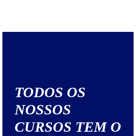
TODOS OS
NOSSOS
CURSOS TEM O