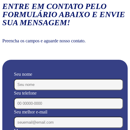
ENTRE EM CONTATO PELO
FORMULÁRIO ABAIXO E ENVIE
SUA MENSAGEM!
Preencha os campos e aguarde nosso contato.
Seu nome
Seu telefone
Seu melhor e-mail