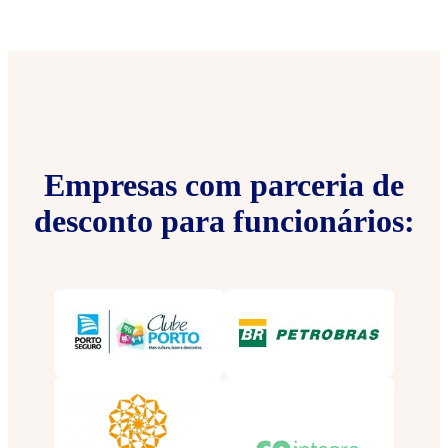
Empresas com parceria de
desconto para funcionários: