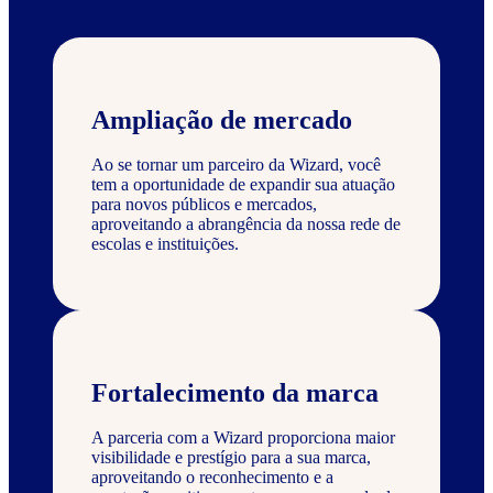
Ampliação de mercado
Ao se tornar um parceiro da Wizard, você
tem a oportunidade de expandir sua atuação
para novos públicos e mercados,
aproveitando a abrangência da nossa rede de
escolas e instituições.
Fortalecimento da marca
A parceria com a Wizard proporciona maior
visibilidade e prestígio para a sua marca,
aproveitando o reconhecimento e a