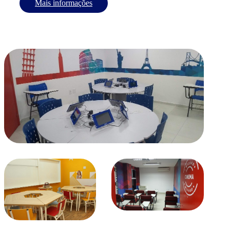
Mais informações