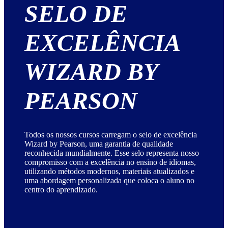
SELO DE
EXCELÊNCIA
WIZARD BY
PEARSON
Todos os nossos cursos carregam o selo de excelência
Wizard by Pearson, uma garantia de qualidade
reconhecida mundialmente. Esse selo representa nosso
compromisso com a excelência no ensino de idiomas,
utilizando métodos modernos, materiais atualizados e
uma abordagem personalizada que coloca o aluno no
centro do aprendizado.