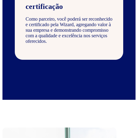
certificação
Como parceiro, você poderá ser reconhecido
e certificado pela Wizard, agregando valor à
sua empresa e demonstrando compromisso
com a qualidade e excelência nos serviços
oferecidos.