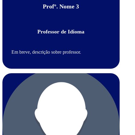
Profº. Nome 3
Professor de Idioma
Em breve, descrição sobre professor.