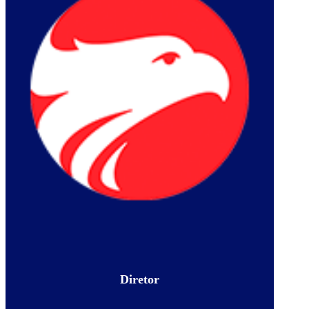
Diretor