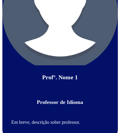
Profº. Nome 1
Professor de Idioma
Em breve, descrição sobre professor.