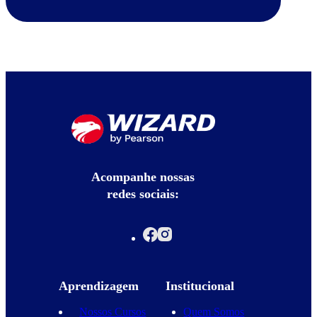
Acompanhe nossas
redes sociais:
Aprendizagem
Institucional
Nossos Cursos
Quem Somos