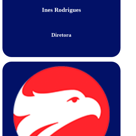
Ines Rodrigues
Diretora