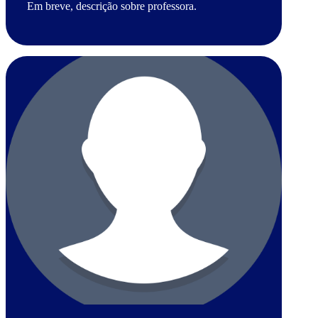
Em breve, descrição sobre professora.