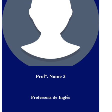
Profª. Nome 2
Professora de Inglês