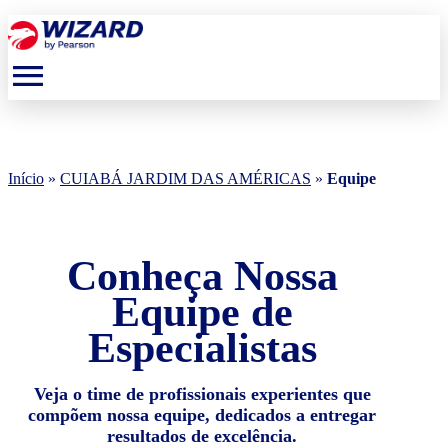
menu
Início
»
CUIABÁ JARDIM DAS AMÉRICAS
»
Equipe
Conheça Nossa
Equipe de
Especialistas
Veja o time de profissionais experientes que
compõem nossa equipe, dedicados a entregar
resultados de excelência.