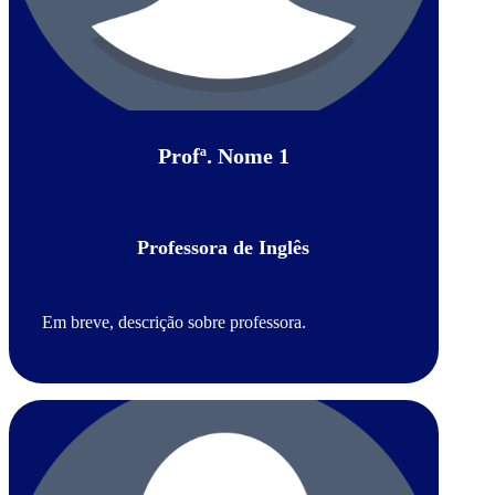
Profª. Nome 1
Professora de Inglês
Em breve, descrição sobre professora.