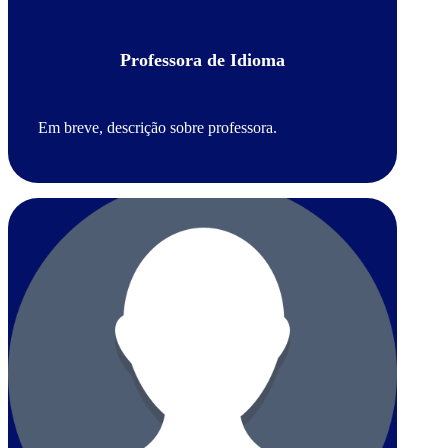
Professora de Idioma
Em breve, descrição sobre professora.