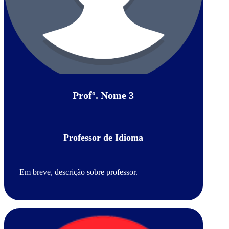
Profº. Nome 3
Professor de Idioma
Em breve, descrição sobre professor.