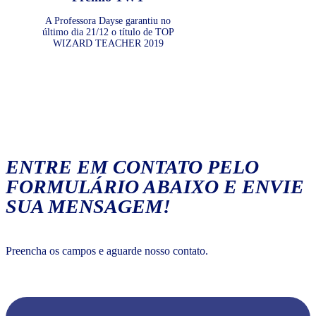
A Professora Dayse garantiu no
último dia 21/12 o título de TOP
WIZARD TEACHER 2019
ENTRE EM CONTATO PELO
FORMULÁRIO ABAIXO E ENVIE
SUA MENSAGEM!
Preencha os campos e aguarde nosso contato.