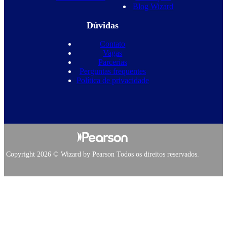
Blog Wizard
Dúvidas
Contato
Vagas
Parcerias
Perguntas frequentes
Política de privacidade
Copyright 2026 © Wizard by Pearson Todos os direitos reservados.