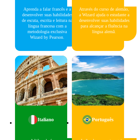
Aprenda a falar francês e a
Através do curso de alemão,
desenvolver suas habilidades
a Wizard ajuda o estudante a
de escuta, escrita e leitura na
desenvolver suas habilidades
língua francesa com a
para alcançar a fluência na
metodologia exclusiva
língua alemã.
Wizard by Pearson.
Italiano
Português