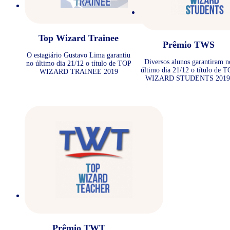
Top Wizard Trainee
Prêmio TWS
O estagiário Gustavo Lima garantiu
Diversos alunos garantiram n
no último dia 21/12 o título de TOP
último dia 21/12 o título de 
WIZARD TRAINEE 2019
WIZARD STUDENTS 2019
Prêmio TWT