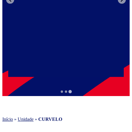
Início
»
Unidade
»
CURVELO