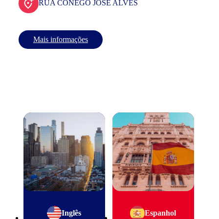
RUA CONEGO JOSE ALVES
Mais informações
Inglês
Espanhol