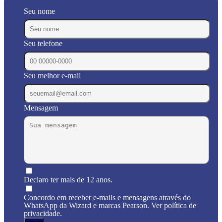
Seu nome
Seu telefone
Seu melhor e-mail
Mensagem
Declaro ter mais de 12 anos.
Concordo em receber e-mails e mensagens através do
WhatsApp da Wizard e marcas Pearson. Ver política de
privacidade.