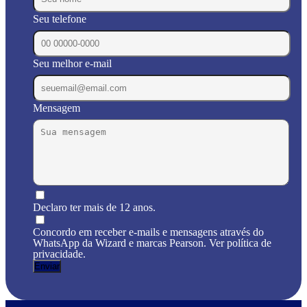
Seu telefone
Seu melhor e-mail
Mensagem
Declaro ter mais de 12 anos.
Concordo em receber e-mails e mensagens através do
WhatsApp da Wizard e marcas Pearson. Ver política de
privacidade.