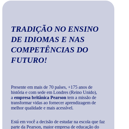
TRADIÇÃO
NO ENSINO
DE IDIOMAS E NAS
COMPETÊNCIAS DO
FUTURO
!
Presente em mais de 70 países, +175 anos de
história e com sede em Londres (Reino Unido),
a
empresa britânica Pearson
tem a missão de
transformar vidas ao fornecer aprendizagem de
melhor qualidade e mais acessível.
Está em você a decisão de estudar na escola que faz
parte da Pearson, maior empresa de educação do