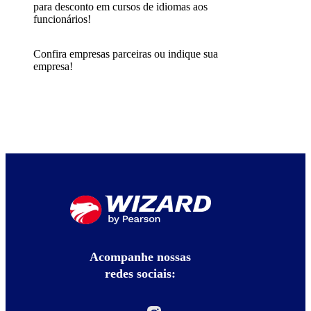
para desconto em cursos de idiomas aos
funcionários!
Confira empresas parceiras ou indique sua
empresa!
Acompanhe nossas
redes sociais: