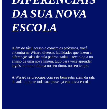
DA
SUA
NOVA
ESCOLA
Além do fácil acesso e comércios próximos, você
encontra na Wizard diversas facilidades que fazem a
diferença: salas de aula padronizadas + tecnologia no
ensino de uma nova língua, tudo para você aprender
inglês ou outro idioma no seu ritmo, no seu tempo.
A Wizard se preocupa com seu bem-estar além da sala
de aula: durante toda sua presença em nossa escola.