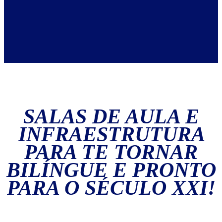
SALAS DE AULA E
INFRAESTRUTURA
PARA TE TORNAR
BILÍNGUE E PRONTO
PARA O
SÉCULO XXI
!