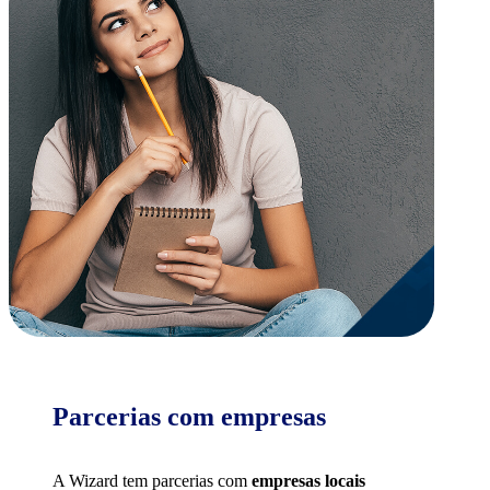
Parcerias com empresas
A Wizard tem parcerias com
empresas locais