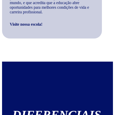
mundo, e que acredita que a educação abre
oportunidades para melhores condições de vida e
carreira profissional.
Visite nossa escola!
DIFERENCIAIS