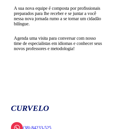
A sua nova equipe é composta por profissionais
preparados para lhe receber e se juntar a você
nessa nova jornada rumo a se tornar um cidadão
bilíngue.
Agenda uma visita para conversar com nosso
time de especialistas em idiomas e conhecer seus
novos professores e metodologia!
CURVELO
(38) 84233-525