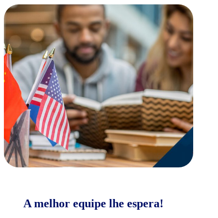
A melhor equipe lhe espera!