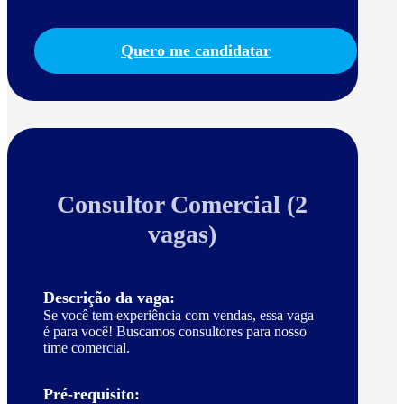
Quero me candidatar
Consultor Comercial (2
vagas)
Descrição da vaga:
Se você tem experiência com vendas, essa vaga
é para você! Buscamos consultores para nosso
time comercial.
Pré-requisito: