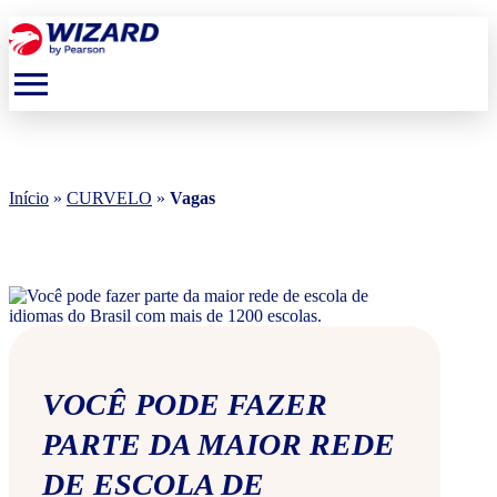
menu
Início
»
CURVELO
»
Vagas
VOCÊ PODE FAZER
PARTE DA MAIOR REDE
DE ESCOLA DE