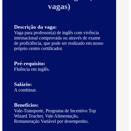
vagas)
Descrição da vaga:
Vaga para professor(a) de inglês com vivência
internacional comprovada ou através de exame
de proficiência, que pode ser realizado em nosso
próprio centro certificador.
Pré-requisito:
Fluência em inglês.
Salário:
A combinar.
Benefícios:
Vale-Transporte, Programa de Incentivo Top
Wizard Teacher, Vale Alimentação,
Remuneração Variável por desempenho,