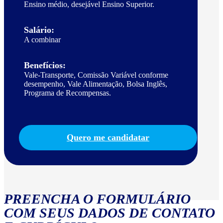
Ensino médio, desejável Ensino Superior.
Salário:
A combinar
Benefícios:
Vale-Transporte, Comissão Variável conforme
desempenho, Vale Alimentação, Bolsa Inglês,
Programa de Recompensas.
Quero me candidatar
PREENCHA O FORMULÁRIO
COM SEUS DADOS DE CONTATO