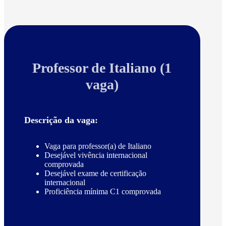
Professor de Italiano (1
vaga)
Descrição da vaga:
Vaga para professor(a) de Italiano
Desejável vivência internacional
comprovada
Desejável exame de certificação
internacional
Proficiência mínima C1 comprovada