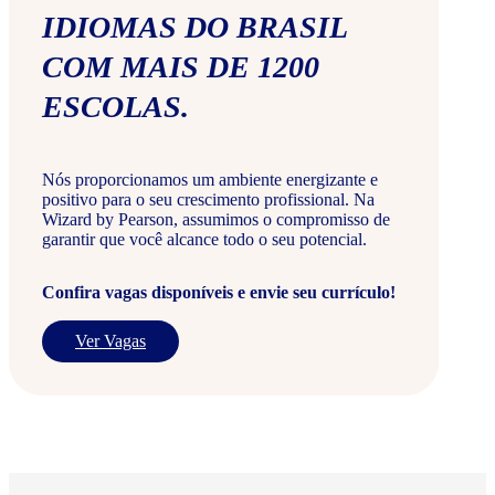
IDIOMAS DO BRASIL
COM MAIS DE 1200
ESCOLAS.
Nós proporcionamos um ambiente energizante e
positivo para o seu crescimento profissional. Na
Wizard by Pearson, assumimos o compromisso de
garantir que você alcance todo o seu potencial.
Confira vagas disponíveis e envie seu currículo!
Ver Vagas