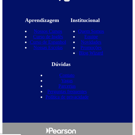
Aprendizagem
Institucional
Nossos Cursos
Quem Somos
Curso de Inglês
Equipe
Curso de Espanhol
Novidades
Nossas Escolas
Promoções
Blog Wizard
Dúvidas
Contato
Vagas
Parcerias
Perguntas frequentes
Política de privacidade