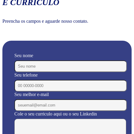
E CURRÍCULO
Preencha os campos e aguarde nosso contato.
Seu nome
Seu telefone
Seu melhor e-mail
Cole o seu curriculo aqui ou o seu Linkedin