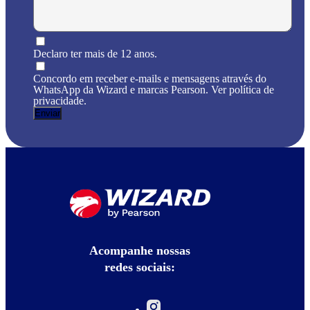
Declaro ter mais de 12 anos.
Concordo em receber e-mails e mensagens através do
WhatsApp da Wizard e marcas Pearson. Ver política de
privacidade.
Acompanhe nossas
redes sociais: