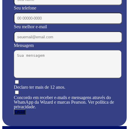
Seu telefone
Seu melhor e-mail
Mensagem
Declaro ter mais de 12 anos.
Concordo em receber e-mails e mensagens através do
WhatsApp da Wizard e marcas Pearson. Ver política de
privacidade.