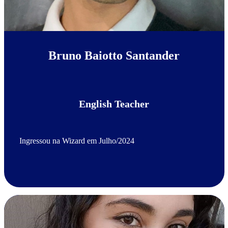
Bruno Baiotto Santander
English Teacher
Ingressou na Wizard em Julho/2024