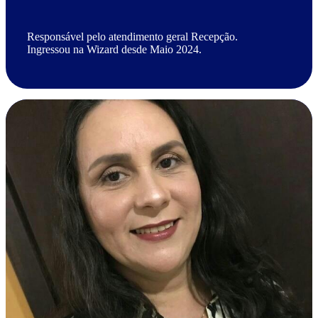
Responsável pelo atendimento geral Recepção.
Ingressou na Wizard desde Maio 2024.