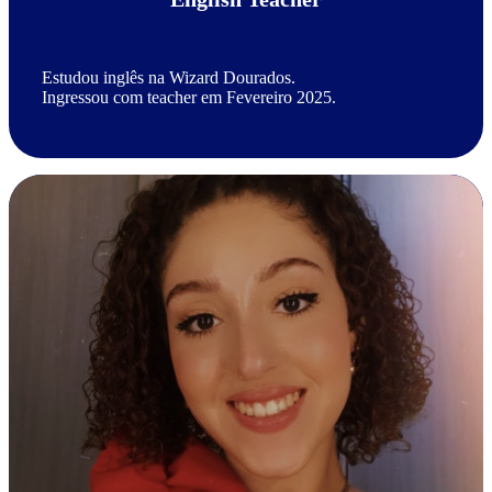
Estudou inglês na Wizard Dourados.
Ingressou com teacher em Fevereiro 2025.