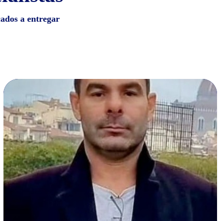
cados a entregar