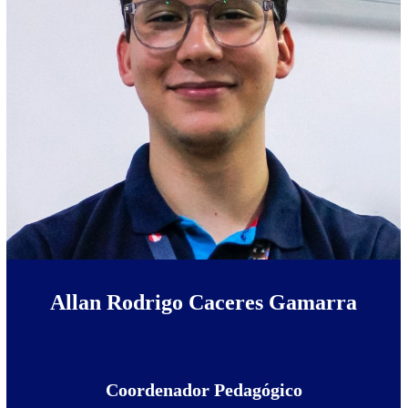
Allan Rodrigo Caceres Gamarra
Coordenador Pedagógico