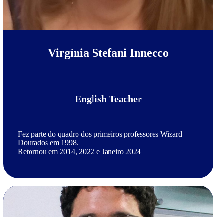
Virgínia Stefani Innecco
English Teacher
Fez parte do quadro dos primeiros professores Wizard
Dourados em 1998.
Retornou em 2014, 2022 e Janeiro 2024