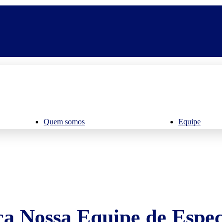
Quem somos
Equipe
a Nossa Equipe de Especi