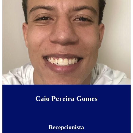
Caio Pereira Gomes
Recepcionista