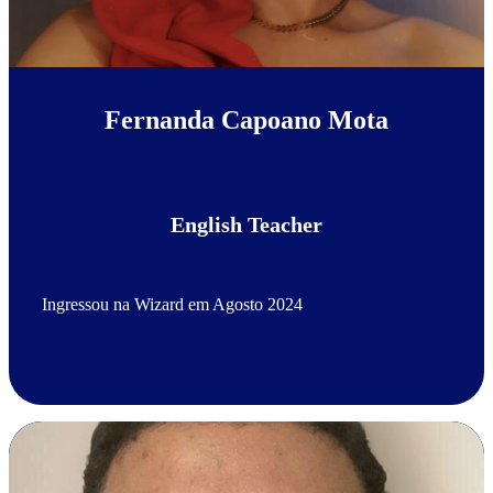
Fernanda Capoano Mota
English Teacher
Ingressou na Wizard em Agosto 2024