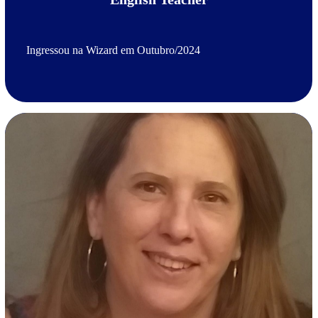
Ingressou na Wizard em Outubro/2024