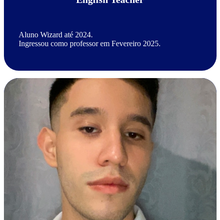
Aluno Wizard até 2024.
Ingressou como professor em Fevereiro 2025.