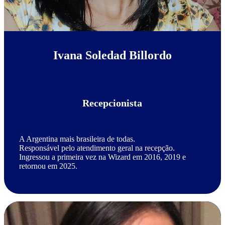
Ivana Soledad Billordo
Recepcionista
A Argentina mais brasileira de todas.
Responsável pelo atendimento geral na recepção.
Ingressou a primeira vez na Wizard em 2016, 2019 e
retornou em 2025.