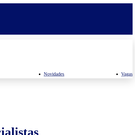
Novidades
Vagas
alistas