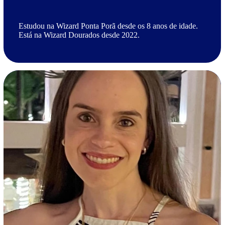
Estudou na Wizard Ponta Porã desde os 8 anos de idade.
Está na Wizard Dourados desde 2022.