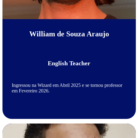
William de Souza Araujo
English Teacher
Ingressou na Wizard em Abril 2025 e se tornou professor
em Fevereiro 2026.