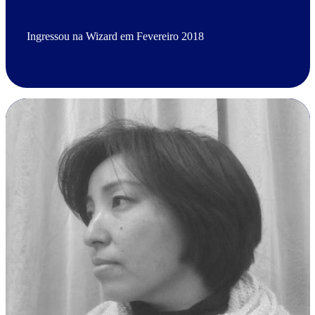
Ingressou na Wizard em Fevereiro 2018