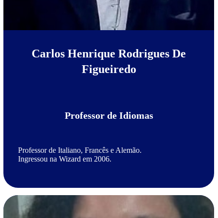
Carlos Henrique Rodrigues De
Figueiredo
Professor de Idiomas
Professor de Italiano, Francês e Alemão.
Ingressou na Wizard em 2006.