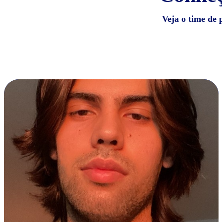
Veja o time de 