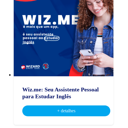
Wiz.me: Seu Assistente Pessoal
para Estudar Inglês
+ detalhes