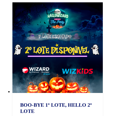
BOO-BYE 1º LOTE, HELLO 2º
LOTE