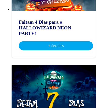
Faltam 4 Dias para o
HALLOWIZARD NEON
PARTY!
+ detalhes