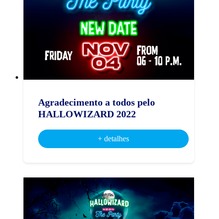
Agradecimento a todos pelo
HALLOWIZARD 2022
+ detalhes