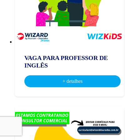
VAGA PARA PROFESSOR DE
INGLÊS
+ detalhes