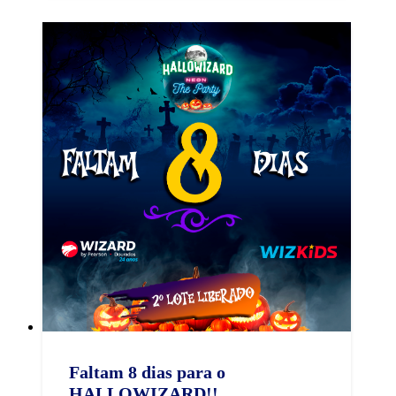
Faltam 8 dias para o
HALLOWIZARD!!