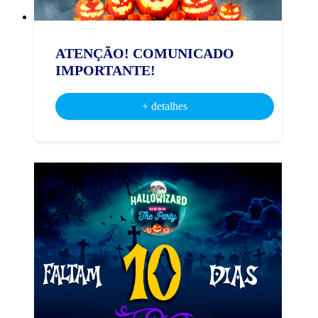
ATENÇÃO! COMUNICADO
IMPORTANTE!
+ detalhes