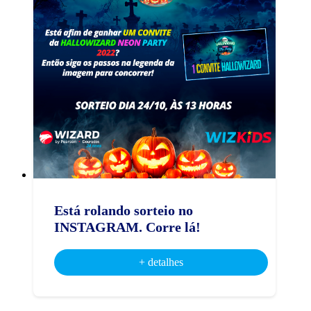
Está rolando sorteio no
INSTAGRAM. Corre lá!
+ detalhes