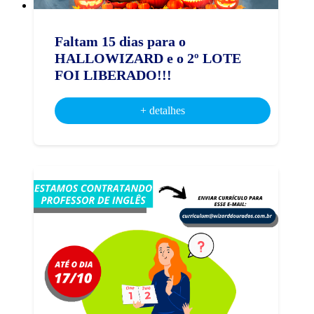
Faltam 15 dias para o
HALLOWIZARD e o 2º LOTE
FOI LIBERADO!!!
+ detalhes