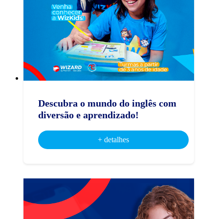
Descubra o mundo do inglês com
diversão e aprendizado!
+ detalhes