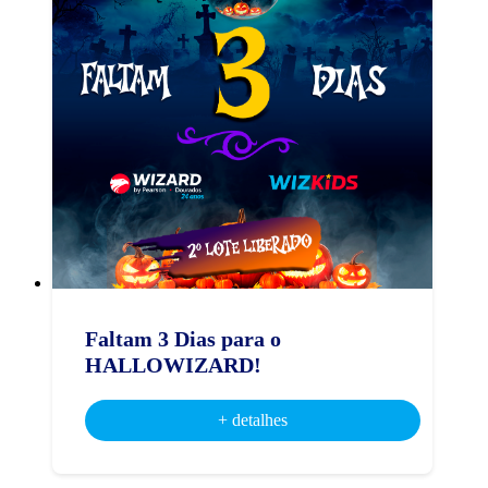
Faltam 3 Dias para o
HALLOWIZARD!
+ detalhes