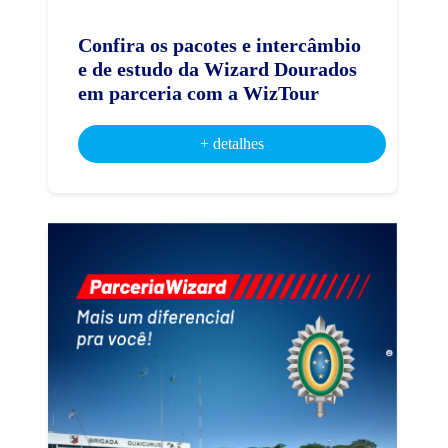
Confira os pacotes e intercâmbio
e de estudo da Wizard Dourados
em parceria com a WizTour
+ detalhes