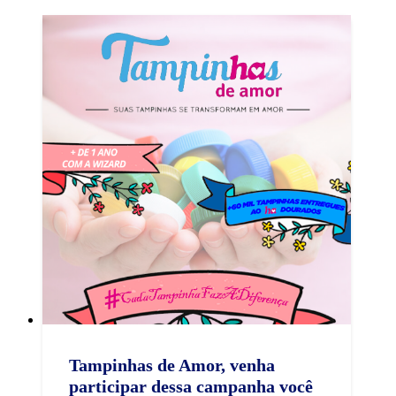
Tampinhas de Amor, venha
participar dessa campanha você