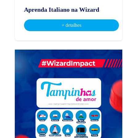
Aprenda Italiano na Wizard
+ detalhes