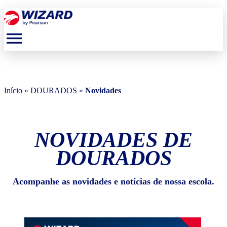
menu
Início
»
DOURADOS
»
Novidades
NOVIDADES DE
DOURADOS
Acompanhe as novidades e notícias de nossa escola.