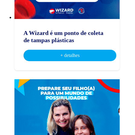
A Wizard é um ponto de coleta
de tampas plásticas
+ detalhes