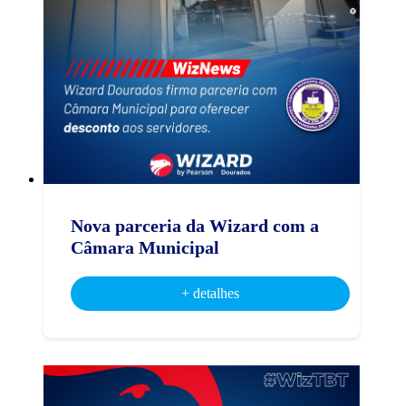
Nova parceria da Wizard com a
Câmara Municipal
+ detalhes