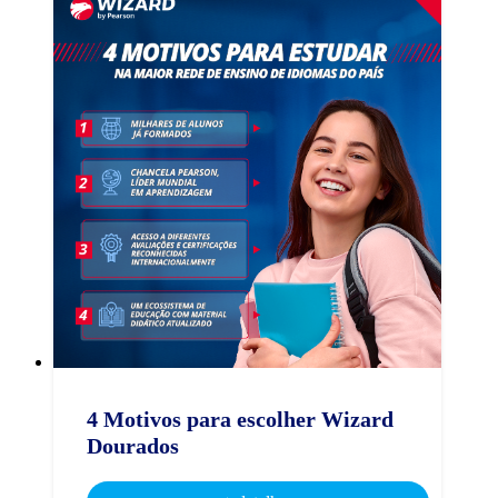
4 Motivos para escolher Wizard
Dourados