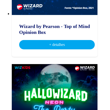
Wizard by Pearson - Top of Mind
Opinion Box
+ detalhes