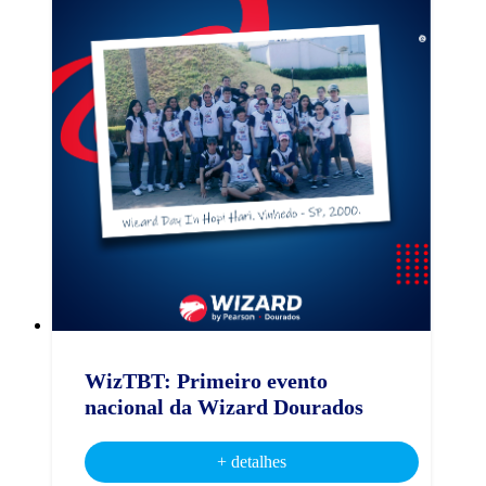
WizTBT: Primeiro evento
nacional da Wizard Dourados
+ detalhes