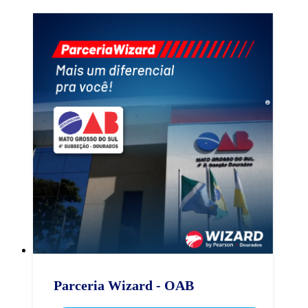
Parceria Wizard - OAB