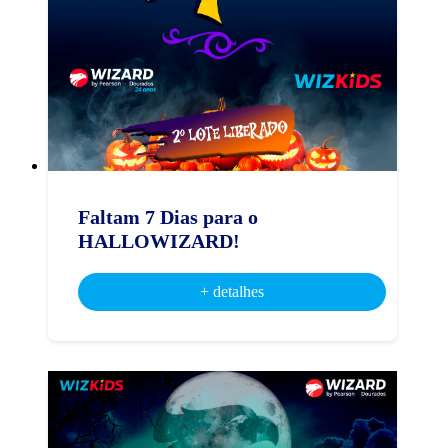
Faltam 7 Dias para o
HALLOWIZARD!
+ detalhes