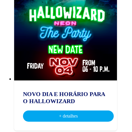
NOVO DIA E HORÁRIO PARA
O HALLOWIZARD
+ detalhes